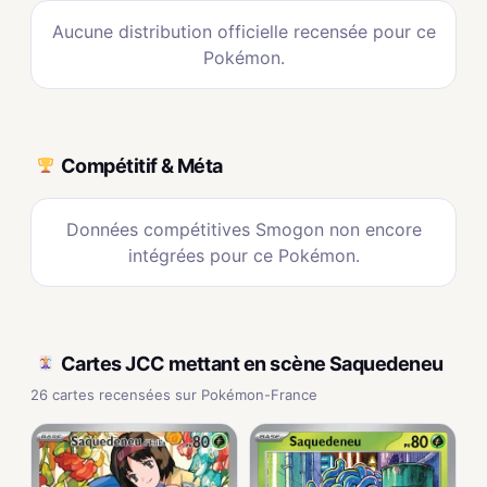
Aucune distribution officielle recensée pour ce
Pokémon.
Compétitif & Méta
Données compétitives Smogon non encore
intégrées pour ce Pokémon.
Cartes JCC mettant en scène Saquedeneu
26 cartes recensées sur Pokémon-France