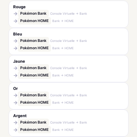
Rouge
→
Pokémon Bank
Console Virtuelle → Bank
→
Pokémon HOME
Bank → HOME
Bleu
→
Pokémon Bank
Console Virtuelle → Bank
→
Pokémon HOME
Bank → HOME
Jaune
→
Pokémon Bank
Console Virtuelle → Bank
→
Pokémon HOME
Bank → HOME
Or
→
Pokémon Bank
Console Virtuelle → Bank
→
Pokémon HOME
Bank → HOME
Argent
→
Pokémon Bank
Console Virtuelle → Bank
→
Pokémon HOME
Bank → HOME