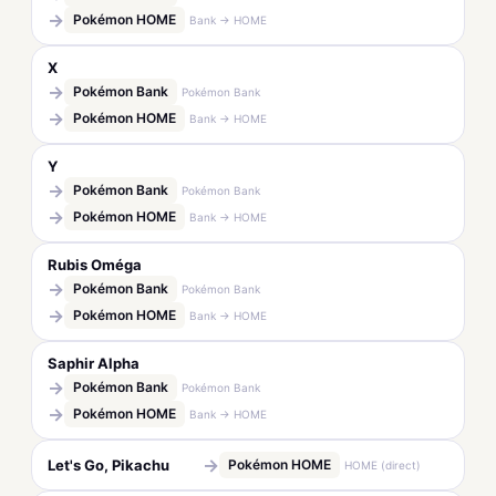
→
Pokémon HOME
Bank → HOME
X
→
Pokémon Bank
Pokémon Bank
→
Pokémon HOME
Bank → HOME
Y
→
Pokémon Bank
Pokémon Bank
→
Pokémon HOME
Bank → HOME
Rubis Oméga
→
Pokémon Bank
Pokémon Bank
→
Pokémon HOME
Bank → HOME
Saphir Alpha
→
Pokémon Bank
Pokémon Bank
→
Pokémon HOME
Bank → HOME
→
Let's Go, Pikachu
Pokémon HOME
HOME (direct)