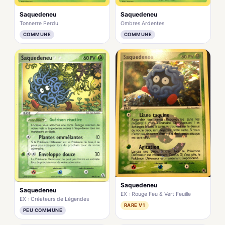
Saquedeneu
Saquedeneu
Tonnerre Perdu
Ombres Ardentes
COMMUNE
COMMUNE
Saquedeneu
Saquedeneu
EX : Rouge Feu & Vert Feuille
EX : Créateurs de Légendes
RARE V1
PEU COMMUNE