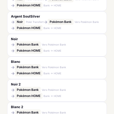
→
Pokémon HOME
Bank → HOME
Argent SoulSilver
→
→
Noir
Pokémon Bank
Poké Transfert
Vers Pokémon Bank
→
Pokémon HOME
Bank → HOME
Noir
→
Pokémon Bank
Vers Pokémon Bank
→
Pokémon HOME
Bank → HOME
Blanc
→
Pokémon Bank
Vers Pokémon Bank
→
Pokémon HOME
Bank → HOME
Noir 2
→
Pokémon Bank
Vers Pokémon Bank
→
Pokémon HOME
Bank → HOME
Blanc 2
→
Pokémon Bank
Vers Pokémon Bank