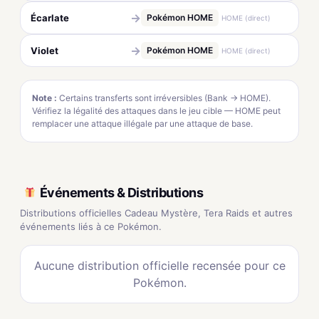
→
Écarlate
Pokémon HOME
HOME (direct)
→
Violet
Pokémon HOME
HOME (direct)
Note :
Certains transferts sont irréversibles (Bank → HOME).
Vérifiez la légalité des attaques dans le jeu cible — HOME peut
remplacer une attaque illégale par une attaque de base.
Événements & Distributions
Distributions officielles Cadeau Mystère, Tera Raids et autres
événements liés à ce Pokémon.
Aucune distribution officielle recensée pour ce
Pokémon.