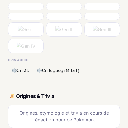
CRIS AUDIO
Cri 3D
Cri legacy (8-bit)
Origines & Trivia
Origines, étymologie et trivia en cours de
rédaction pour ce Pokémon.