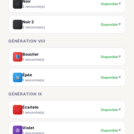
Noir
Disponible
▼
2 rencontre(s)
Noir 2
Disponible
▼
2 rencontre(s)
GÉNÉRATION VIII
Bouclier
Disponible
▼
1 rencontre(s)
Épée
Disponible
▼
1 rencontre(s)
GÉNÉRATION IX
Écarlate
Disponible
▼
1 rencontre(s)
Violet
Disponible
▼
1 rencontre(s)