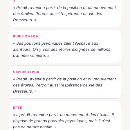
Y
« Prédit l’avenir à partir de la position et du mouvement
des étoiles. Perçoit aussi l’espérance de vie des
Dresseurs. »
RUBIS OMÉGA
« Ses pouvoirs psychiques plient l’espace aux
alentours. On y voit des étoiles éloignées de millions
d’années-lumière. »
SAPHIR ALPHA
« Prédit l’avenir à partir de la position et du mouvement
des étoiles. Perçoit aussi l’espérance de vie des
Dresseurs. »
ÉPÉE
« Il prédit l’avenir à partir du mouvement des étoiles. Il
dispose de grands pouvoirs psychiques, mais il n’est
pas de nature hostile. »