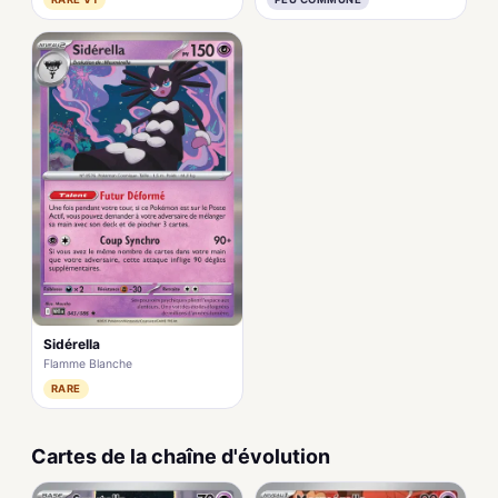
Sidérella
Flamme Blanche
RARE
Cartes de la chaîne d'évolution