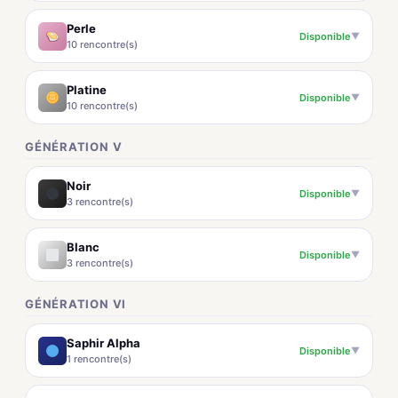
Perle
Disponible
▼
10 rencontre(s)
Platine
Disponible
▼
10 rencontre(s)
GÉNÉRATION V
Noir
Disponible
▼
3 rencontre(s)
Blanc
Disponible
▼
3 rencontre(s)
GÉNÉRATION VI
Saphir Alpha
Disponible
▼
1 rencontre(s)