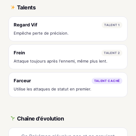
Talents
Regard Vif
TALENT 1
Empêche perte de précision.
Frein
TALENT 2
Attaque toujours après l'ennemi, même plus lent.
Farceur
TALENT CACHÉ
Utilise les attaques de statut en premier.
Chaîne d'évolution