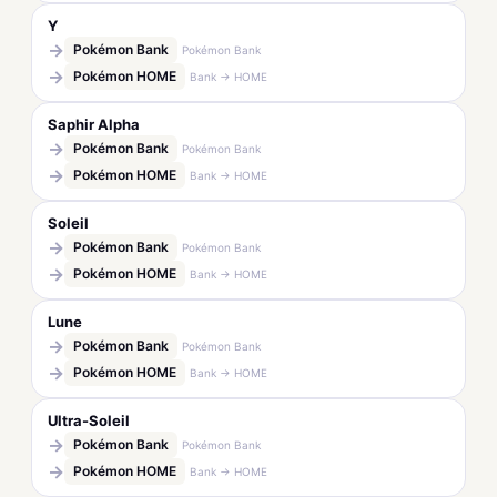
Y
→
Pokémon Bank
Pokémon Bank
→
Pokémon HOME
Bank → HOME
Saphir Alpha
→
Pokémon Bank
Pokémon Bank
→
Pokémon HOME
Bank → HOME
Soleil
→
Pokémon Bank
Pokémon Bank
→
Pokémon HOME
Bank → HOME
Lune
→
Pokémon Bank
Pokémon Bank
→
Pokémon HOME
Bank → HOME
Ultra-Soleil
→
Pokémon Bank
Pokémon Bank
→
Pokémon HOME
Bank → HOME