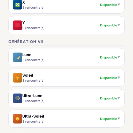
X
Disponible
▼
9 rencontre(s)
Y
Disponible
▼
9 rencontre(s)
GÉNÉRATION VII
Lune
Disponible
▼
3 rencontre(s)
Soleil
Disponible
▼
3 rencontre(s)
Ultra-Lune
Disponible
▼
3 rencontre(s)
Ultra-Soleil
Disponible
▼
3 rencontre(s)