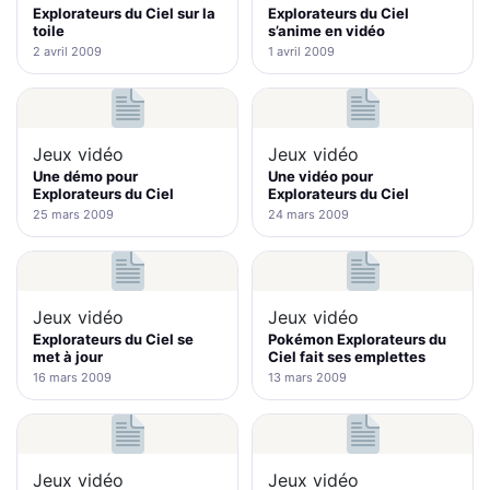
Explorateurs du Ciel sur la
Explorateurs du Ciel
toile
s’anime en vidéo
2 avril 2009
1 avril 2009
Jeux vidéo
Jeux vidéo
Une démo pour
Une vidéo pour
Explorateurs du Ciel
Explorateurs du Ciel
25 mars 2009
24 mars 2009
Jeux vidéo
Jeux vidéo
Explorateurs du Ciel se
Pokémon Explorateurs du
met à jour
Ciel fait ses emplettes
16 mars 2009
13 mars 2009
Jeux vidéo
Jeux vidéo