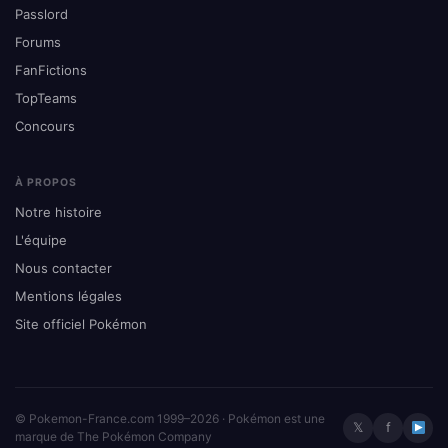
Passlord
Forums
FanFictions
TopTeams
Concours
À PROPOS
Notre histoire
L'équipe
Nous contacter
Mentions légales
Site officiel Pokémon
© Pokemon-France.com 1999–2026 · Pokémon est une
𝕏
f
marque de The Pokémon Company