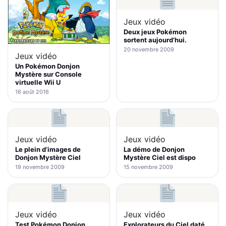
Jeux vidéo
Deux jeux Pokémon
sortent aujourd’hui.
20 novembre 2009
Jeux vidéo
Un Pokémon Donjon
Mystère sur Console
virtuelle Wii U
16 août 2016
Jeux vidéo
Jeux vidéo
Le plein d’images de
La démo de Donjon
Donjon Mystère Ciel
Mystère Ciel est dispo
19 novembre 2009
15 novembre 2009
Jeux vidéo
Jeux vidéo
Test Pokémon Donjon
Explorateurs du Ciel daté