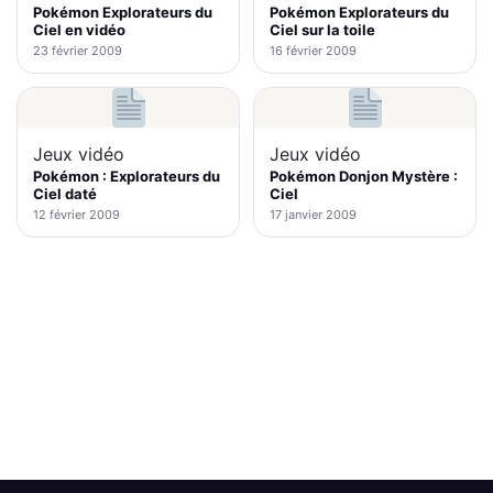
Pokémon Explorateurs du
Pokémon Explorateurs du
Ciel en vidéo
Ciel sur la toile
23 février 2009
16 février 2009
Jeux vidéo
Jeux vidéo
Pokémon : Explorateurs du
Pokémon Donjon Mystère :
Ciel daté
Ciel
12 février 2009
17 janvier 2009