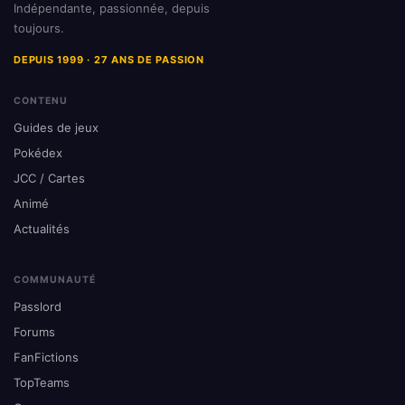
Indépendante, passionnée, depuis
toujours.
DEPUIS 1999 · 27 ANS DE PASSION
CONTENU
Guides de jeux
Pokédex
JCC / Cartes
Animé
Actualités
COMMUNAUTÉ
Passlord
Forums
FanFictions
TopTeams