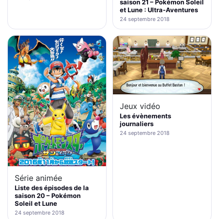
saison 21 – Pokémon Soleil
et Lune : Ultra-Aventures
24 septembre 2018
Jeux vidéo
Les évènements
journaliers
24 septembre 2018
Série animée
Liste des épisodes de la
saison 20 – Pokémon
Soleil et Lune
24 septembre 2018