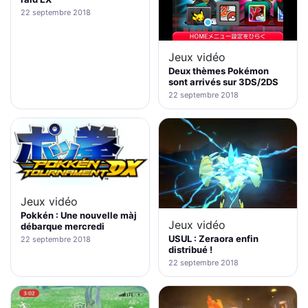
22 septembre 2018
Jeux vidéo
Deux thèmes Pokémon
sont arrivés sur 3DS/2DS
22 septembre 2018
Jeux vidéo
Pokkén : Une nouvelle màj
Jeux vidéo
débarque mercredi
USUL : Zeraora enfin
22 septembre 2018
distribué !
22 septembre 2018