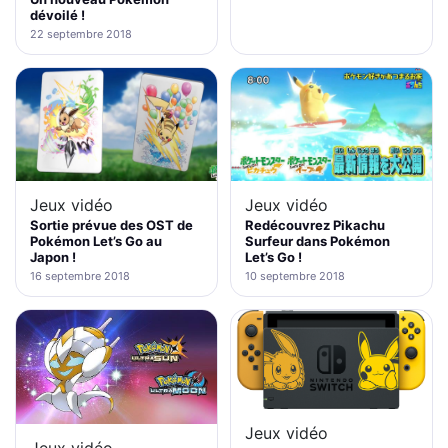
dévoilé !
22 septembre 2018
Jeux vidéo
Jeux vidéo
Redécouvrez Pikachu
Sortie prévue des OST de
Surfeur dans Pokémon
Pokémon Let’s Go au
Let’s Go !
Japon !
10 septembre 2018
16 septembre 2018
Jeux vidéo
Jeux vidéo