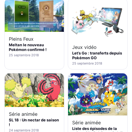
Pleins Feux
Meltan le nouveau
Jeux vidéo
Pokémon confirmé !
Let’s Go : transferts depuis
25 septembre 2018
Pokémon GO
25 septembre 2018
Série animée
SL 18 : Un nectar de saison
Série animée
!
Liste des épisodes de la
24 septembre 2018