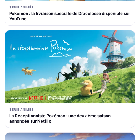
SÉRIE ANIMÉE
Pokémon : la livraison spéciale de Dracolosse disponible sur
YouTube
SÉRIE ANIMÉE
La Réceptionniste Pokémon : une deuxième saison
annoncée sur Netflix