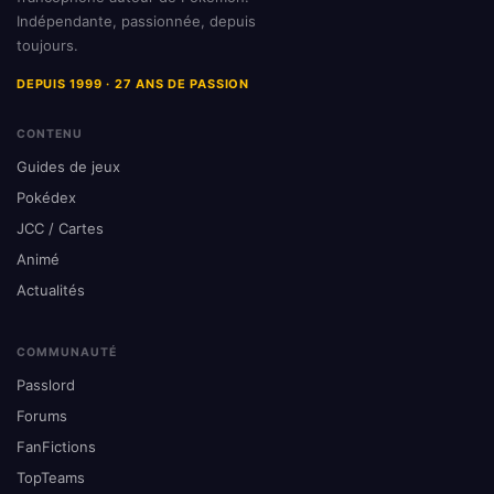
Indépendante, passionnée, depuis
toujours.
DEPUIS 1999 · 27 ANS DE PASSION
CONTENU
Guides de jeux
Pokédex
JCC / Cartes
Animé
Actualités
COMMUNAUTÉ
Passlord
Forums
FanFictions
TopTeams