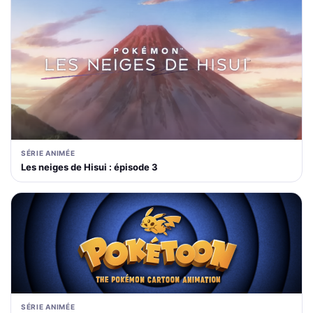
SÉRIE ANIMÉE
Les neiges de Hisui : épisode 3
SÉRIE ANIMÉE