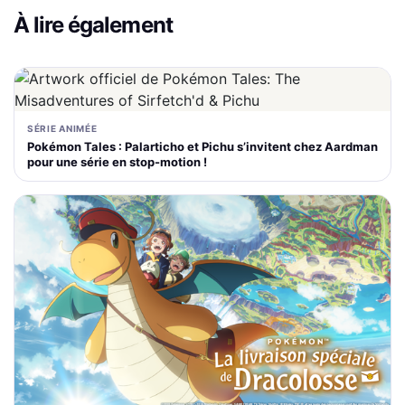
À lire également
SÉRIE ANIMÉE
Pokémon Tales : Palarticho et Pichu s’invitent chez Aardman
pour une série en stop-motion !