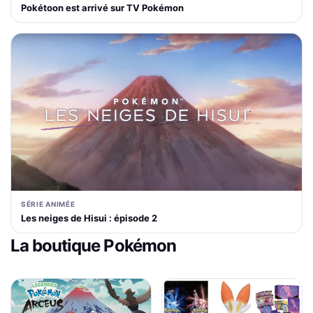
Pokétoon est arrivé sur TV Pokémon
SÉRIE ANIMÉE
Les neiges de Hisui : épisode 2
La boutique Pokémon