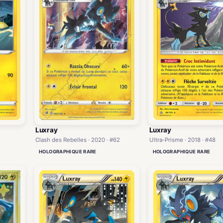
Luxray
Luxray
Clash des Rebelles · 2020 · #62
Ultra-Prisme · 2018 · #48
HOLOGRAPHIQUE RARE
HOLOGRAPHIQUE RARE