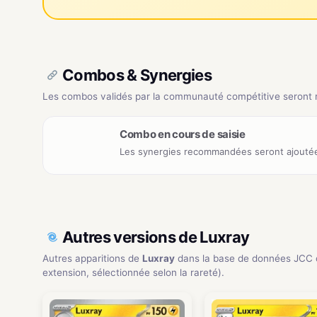
Combos & Synergies
Les combos validés par la communauté compétitive seront ré
Combo en cours de saisie
Les synergies recommandées seront ajoutée
Autres versions de Luxray
Autres apparitions de
Luxray
dans la base de données JCC 
extension, sélectionnée selon la rareté).