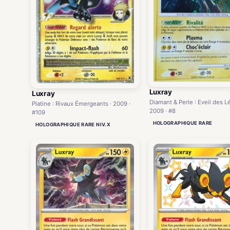
Luxray
Luxray
Diamant & Perle : Eveil des L
Platine : Rivaux Émergeants · 2009 ·
2009 · #8
#109
HOLOGRAPHIQUE RARE
HOLOGRAPHIQUE RARE NIV.X