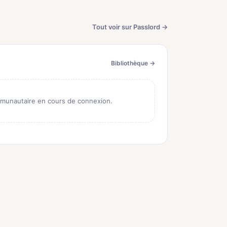
Tout voir sur Passlord →
Bibliothèque →
munautaire en cours de connexion.