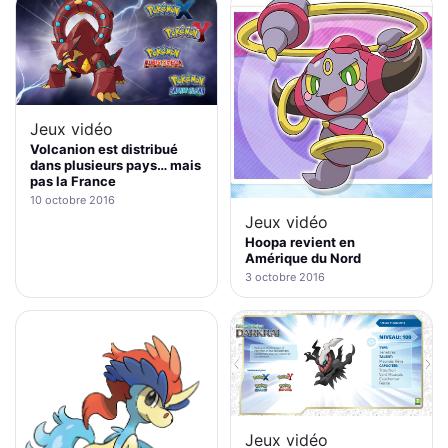
Jeux vidéo
Volcanion est distribué
dans plusieurs pays… mais
pas la France
10 octobre 2016
Jeux vidéo
Hoopa revient en
Amérique du Nord
3 octobre 2016
Jeux vidéo