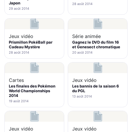
Japon
28 août 2014
29 août 2014
Jeux vidéo
Série animée
Prismillon PokéBall par
Gagnez le DVD du film 16
Cadeau Mystère
et Genesect chromatique
28 août 2014
20 août 2014
Cartes
Jeux vidéo
Les finales des Pokémon
Les bannis de la saison 6
World Championships
du PGL
2014
13 août 2014
19 août 2014
Jeux vidéo
Jeux vidéo