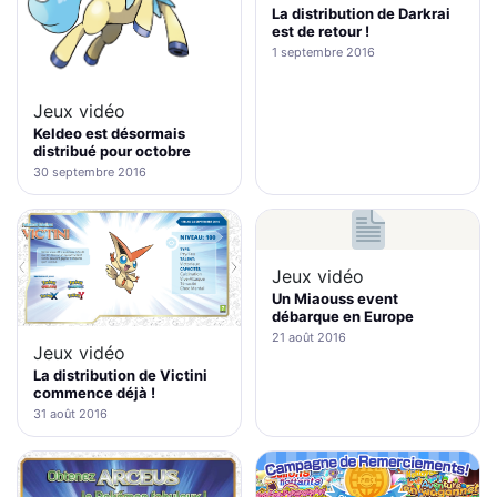
La distribution de Darkrai
est de retour !
1 septembre 2016
Jeux vidéo
Keldeo est désormais
distribué pour octobre
30 septembre 2016
Jeux vidéo
Un Miaouss event
débarque en Europe
21 août 2016
Jeux vidéo
La distribution de Victini
commence déjà !
31 août 2016