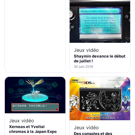
Jeux vidéo
Shaymin devance le début
de juillet !
30 juin 2016
Jeux vidéo
Xerneas et Yveltal
Jeux vidéo
chromas à la Japan Expo
Des consoles et des