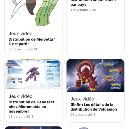
par pays
1 novembre 2016
Jeux vidéo
Distribution de Meloetta :
C’est parti !
30 novembre 2016
Jeux vidéo
Jeux vidéo
Distribution de Genesect
(Enfin) Les détails de la
chez Micromania en
distribution de Volcanion
novembre !
26 octobre 2016
28 octobre 2016