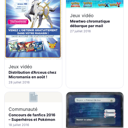
Jeux vidéo
Mewtwo chromatique
débarque par mail
27 juillet 2016
Jeux vidéo
Distribution d’Arceus chez
Micromania en août !
28 juillet 2016
Communauté
Concours de fanfics 2016
– Superhéros et Pokémon
18 juillet 2016