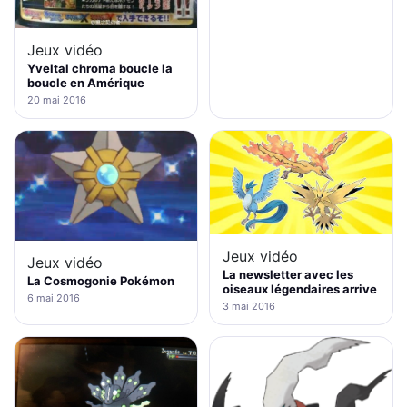
Jeux vidéo
Yveltal chroma boucle la
boucle en Amérique
20 mai 2016
Jeux vidéo
Jeux vidéo
La newsletter avec les
La Cosmogonie Pokémon
oiseaux légendaires arrive
6 mai 2016
3 mai 2016