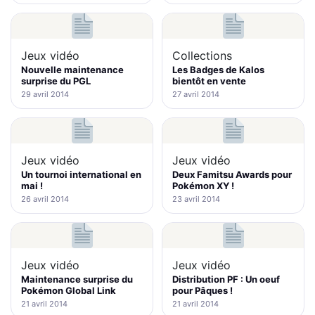
Jeux vidéo
Collections
Nouvelle maintenance
Les Badges de Kalos
surprise du PGL
bientôt en vente
29 avril 2014
27 avril 2014
Jeux vidéo
Jeux vidéo
Un tournoi international en
Deux Famitsu Awards pour
mai !
Pokémon XY !
26 avril 2014
23 avril 2014
Jeux vidéo
Jeux vidéo
Maintenance surprise du
Distribution PF : Un oeuf
Pokémon Global Link
pour Pâques !
21 avril 2014
21 avril 2014