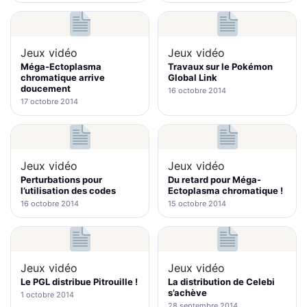
Jeux vidéo
Jeux vidéo
Méga-Ectoplasma
Travaux sur le Pokémon
chromatique arrive
Global Link
doucement
16 octobre 2014
17 octobre 2014
Jeux vidéo
Jeux vidéo
Perturbations pour
Du retard pour Méga-
l’utilisation des codes
Ectoplasma chromatique !
16 octobre 2014
15 octobre 2014
Jeux vidéo
Jeux vidéo
Le PGL distribue Pitrouille !
La distribution de Celebi
s’achève
1 octobre 2014
28 septembre 2014