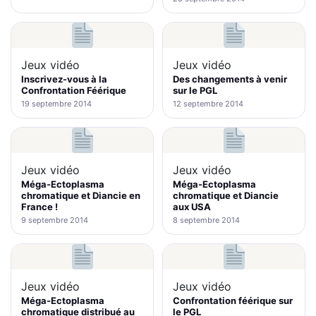
Jeux vidéo
Jeux vidéo
Inscrivez-vous à la
Des changements à venir
Confrontation Féérique
sur le PGL
19 septembre 2014
12 septembre 2014
Jeux vidéo
Jeux vidéo
Méga-Ectoplasma
Méga-Ectoplasma
chromatique et Diancie en
chromatique et Diancie
France !
aux USA
9 septembre 2014
8 septembre 2014
Jeux vidéo
Jeux vidéo
Méga-Ectoplasma
Confrontation féérique sur
chromatique distribué au
le PGL