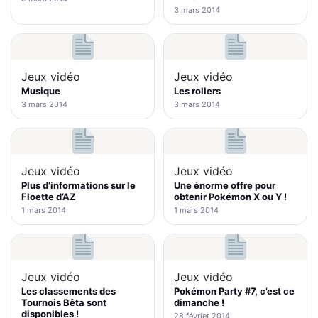
3 mars 2014
Jeux vidéo
Jeux vidéo
Musique
Les rollers
3 mars 2014
3 mars 2014
Jeux vidéo
Jeux vidéo
Plus d’informations sur le
Une énorme offre pour
Floette d’AZ
obtenir Pokémon X ou Y !
1 mars 2014
1 mars 2014
Jeux vidéo
Jeux vidéo
Les classements des
Pokémon Party #7, c’est ce
Tournois Bêta sont
dimanche !
disponibles !
28 février 2014