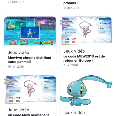
25 juin 2016
promos !
15 juin 2016
Jeux vidéo
Jeux vidéo
Le code MEW2016 est de
Mewtwo chroma distribué
retour en Europe !
aussi par mail
7 juin 2016
10 juin 2016
Jeux vidéo
Jeux vidéo
Un code Mew permanent