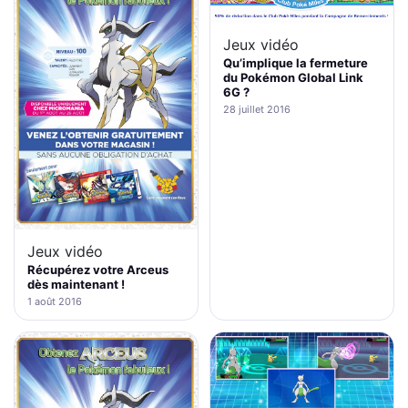
Jeux vidéo
Qu’implique la fermeture
du Pokémon Global Link
6G ?
28 juillet 2016
Jeux vidéo
Récupérez votre Arceus
dès maintenant !
1 août 2016