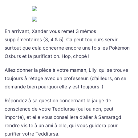
En arrivant, Xander vous remet 3 mémos
supplémentaires (3, 4 & 5). Ca peut toujours servir,
surtout que cela concerne encore une fois les Pokémon
Osburs et la purification. Hop, chopé !
Allez donner la pièce à votre maman, Lily, qui se trouve
toujours à l’étage avec un professeur. (d’ailleurs, on se
demande bien pourquoi elle y est toujours !)
Répondez à sa question concernant la jauge de
conscience de votre Teddiursa (oui ou non, peut
importe), et elle vous conseillera d’aller à Samaragd
rendre visite à un ami à elle, qui vous guidera pour
purifier votre Teddiursa.