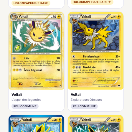
HOLOGRAPHIQUE RARE ☆
HOLOGRAPHIQUE RARE
Voltali
Voltali
L’appel des légendes
Explorateurs Obscurs
PEU COMMUNE
PEU COMMUNE