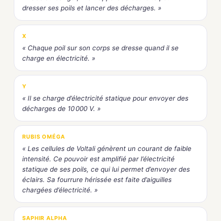
dresser ses poils et lancer des décharges. »
X
« Chaque poil sur son corps se dresse quand il se
charge en électricité. »
Y
« Il se charge d’électricité statique pour envoyer des
décharges de 10 000 V. »
RUBIS OMÉGA
« Les cellules de Voltali génèrent un courant de faible
intensité. Ce pouvoir est amplifié par l’électricité
statique de ses poils, ce qui lui permet d’envoyer des
éclairs. Sa fourrure hérissée est faite d’aiguilles
chargées d’électricité. »
SAPHIR ALPHA