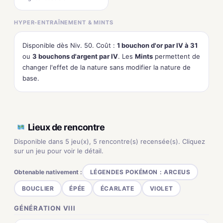
HYPER-ENTRAÎNEMENT & MINTS
Disponible dès Niv. 50. Coût :
1 bouchon d'or par IV à 31
ou
3 bouchons d'argent par IV
. Les
Mints
permettent de
changer l'effet de la nature sans modifier la nature de
base.
Lieux de rencontre
Disponible dans 5 jeu(x), 5 rencontre(s) recensée(s). Cliquez
sur un jeu pour voir le détail.
Obtenable nativement :
LÉGENDES POKÉMON : ARCEUS
BOUCLIER
ÉPÉE
ÉCARLATE
VIOLET
GÉNÉRATION VIII