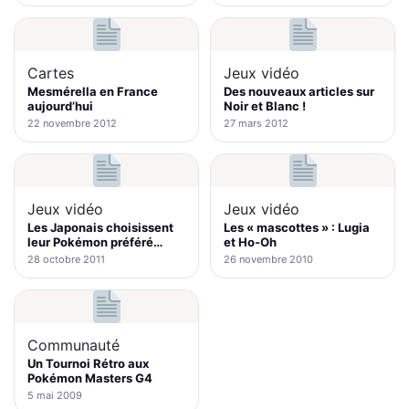
Cartes
Jeux vidéo
Mesmérella en France
Des nouveaux articles sur
aujourd’hui
Noir et Blanc !
22 novembre 2012
27 mars 2012
Jeux vidéo
Jeux vidéo
Les Japonais choisissent
Les « mascottes » : Lugia
leur Pokémon préféré…
et Ho-Oh
28 octobre 2011
26 novembre 2010
Communauté
Un Tournoi Rétro aux
Pokémon Masters G4
5 mai 2009