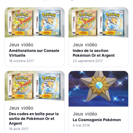
Jeux vidéo
Jeux vidéo
Améliorations sur Console
Index de la section
Virtuelle
Pokémon Or et Argent
18 octobre 2017
22 septembre 2017
Jeux vidéo
Jeux vidéo
Des codes en boîte pour la
sortie de Pokémon Or et
La Cosmogonie Pokémon
Argent
6 mai 2016
18 août 2017