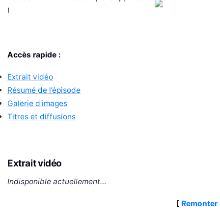
!
Accès rapide :
Extrait vidéo
Résumé de l’épisode
Galerie d’images
Titres et diffusions
Extrait vidéo
Indisponible actuellement…
[
Remonter 