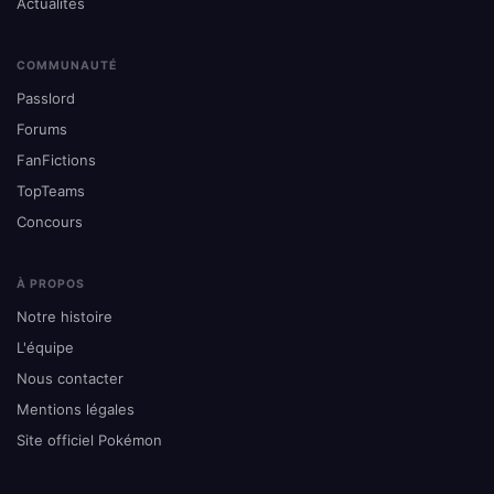
Actualités
COMMUNAUTÉ
Passlord
Forums
FanFictions
TopTeams
Concours
À PROPOS
Notre histoire
L'équipe
Nous contacter
Mentions légales
Site officiel Pokémon