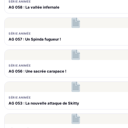
SÉRIE ANIMÉE
AG 058 : La vallée infernale
SÉRIE ANIMÉE
AG 057 : Un Spinda fugueur !
SÉRIE ANIMÉE
AG 056 : Une sacrée carapace !
SÉRIE ANIMÉE
AG 053 : La nouvelle attaque de Skitty