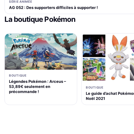
SÉRIE ANIMÉE
AG 052 : Des supporters difficiles à supporter !
La boutique Pokémon
BOUTIQUE
Légendes Pokémon : Arceus –
53,89€ seulement en
BOUTIQUE
précommande !
Le guide d’achat Pokémo
Noël 2021