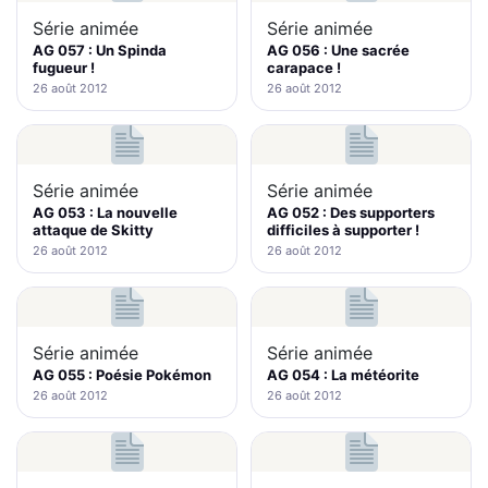
Série animée
Série animée
AG 057 : Un Spinda
AG 056 : Une sacrée
fugueur !
carapace !
26 août 2012
26 août 2012
Série animée
Série animée
AG 053 : La nouvelle
AG 052 : Des supporters
attaque de Skitty
difficiles à supporter !
26 août 2012
26 août 2012
Série animée
Série animée
AG 055 : Poésie Pokémon
AG 054 : La météorite
26 août 2012
26 août 2012