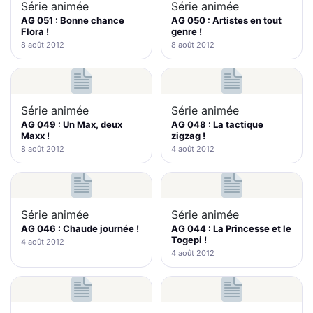
Série animée
Série animée
AG 051 : Bonne chance
AG 050 : Artistes en tout
Flora !
genre !
8 août 2012
8 août 2012
Série animée
Série animée
AG 049 : Un Max, deux
AG 048 : La tactique
Maxx !
zigzag !
8 août 2012
4 août 2012
Série animée
Série animée
AG 046 : Chaude journée !
AG 044 : La Princesse et le
Togepi !
4 août 2012
4 août 2012