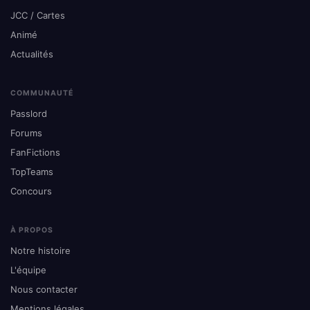
JCC / Cartes
Animé
Actualités
COMMUNAUTÉ
Passlord
Forums
FanFictions
TopTeams
Concours
À PROPOS
Notre histoire
L'équipe
Nous contacter
Mentions légales