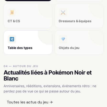
CT & CS
Dresseurs & équipes
Table des types
Objets du jeu
04 — AUTOUR DU JEU
Actualités liées à Pokémon Noir et
Blanc
Anniversaires, rééditions, extensions, événements rétro : ne
perdez pas de vue ce qui se passe autour du jeu.
Toutes les actus du jeu →