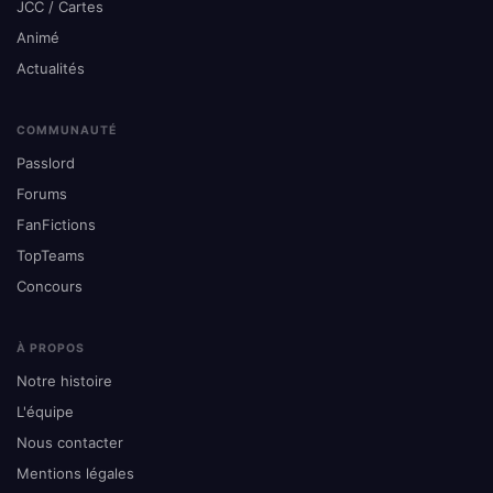
JCC / Cartes
Animé
Actualités
COMMUNAUTÉ
Passlord
Forums
FanFictions
TopTeams
Concours
À PROPOS
Notre histoire
L'équipe
Nous contacter
Mentions légales