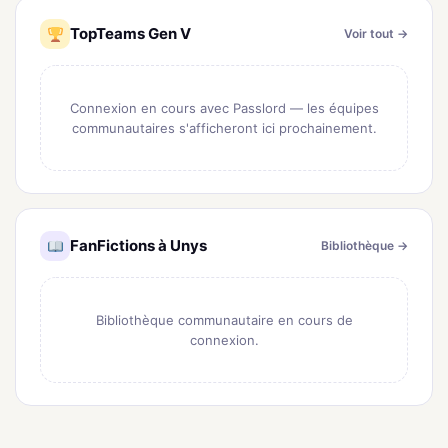
TopTeams Gen V
Voir tout →
Connexion en cours avec Passlord — les équipes
communautaires s'afficheront ici prochainement.
FanFictions à Unys
Bibliothèque →
Bibliothèque communautaire en cours de
connexion.