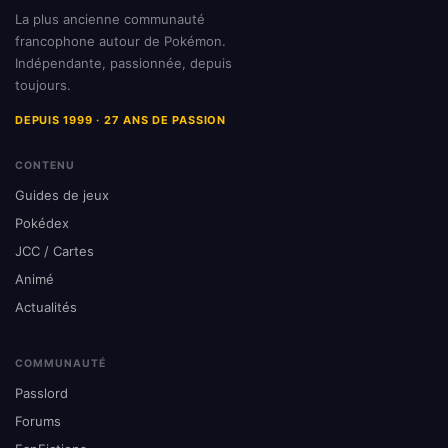
La plus ancienne communauté
francophone autour de Pokémon.
Indépendante, passionnée, depuis
toujours.
DEPUIS 1999 · 27 ANS DE PASSION
CONTENU
Guides de jeux
Pokédex
JCC / Cartes
Animé
Actualités
COMMUNAUTÉ
Passlord
Forums