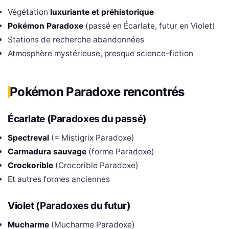
Végétation
luxuriante et préhistorique
Pokémon Paradoxe
(passé en Écarlate, futur en Violet)
Stations de recherche abandonnées
Atmosphère mystérieuse, presque science-fiction
Pokémon Paradoxe rencontrés
Écarlate (Paradoxes du passé)
Spectreval
(= Mistigrix Paradoxe)
Carmadura sauvage
(forme Paradoxe)
Crockorible
(Crocorible Paradoxe)
Et autres formes anciennes
Violet (Paradoxes du futur)
Mucharme
(Mucharme Paradoxe)