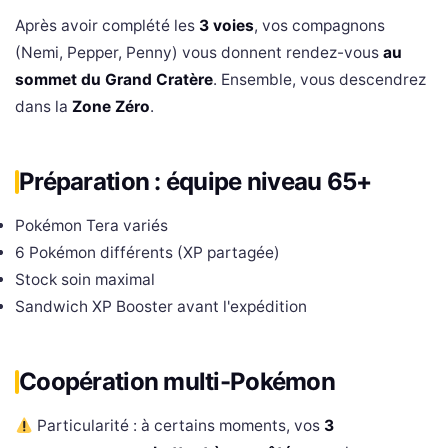
Après avoir complété les
3 voies
, vos compagnons
(Nemi, Pepper, Penny) vous donnent rendez-vous
au
sommet du Grand Cratère
. Ensemble, vous descendrez
dans la
Zone Zéro
.
Préparation : équipe niveau 65+
Pokémon Tera variés
6 Pokémon différents (XP partagée)
Stock soin maximal
Sandwich XP Booster avant l'expédition
Coopération multi-Pokémon
Particularité : à certains moments, vos
3