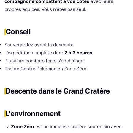
compagnons combattent à vos côtés
avec leurs
propres équipes. Vous n'êtes pas seul.
Conseil
Sauvegardez avant la descente
L'expédition complète dure
2 à 3 heures
Plusieurs combats forts s'enchaînent
Pas de Centre Pokémon en Zone Zéro
Descente dans le Grand Cratère
L'environnement
La
Zone Zéro
est un immense cratère souterrain avec :