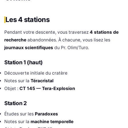
Les 4 stations
Pendant votre descente, vous traversez
4 stations de
recherche
abandonnées. À chacune, vous lisez les
journaux scientifiques
du Pr. Olim/Turo.
Station 1 (haut)
Découverte initiale du cratère
Notes sur la
Téracristal
Objet :
CT 145 — Tera-Explosion
Station 2
Études sur les
Paradoxes
Notes sur la
machine temporelle