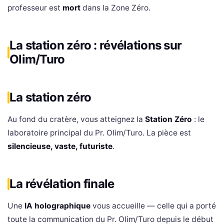
professeur est
mort
dans la Zone Zéro.
La station zéro : révélations sur
Olim/Turo
La station zéro
Au fond du cratère, vous atteignez la
Station Zéro
: le
laboratoire principal du Pr. Olim/Turo. La pièce est
silencieuse, vaste, futuriste
.
La révélation finale
Une
IA holographique
vous accueille — celle qui a porté
toute la communication du Pr. Olim/Turo depuis le début