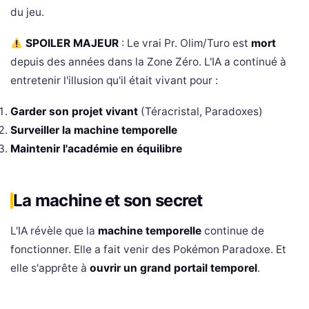
du jeu.
SPOILER MAJEUR
: Le vrai Pr. Olim/Turo est
mort
depuis des années dans la Zone Zéro. L'IA a continué à
entretenir l'illusion qu'il était vivant pour :
Garder son projet vivant
(Téracristal, Paradoxes)
Surveiller la machine temporelle
Maintenir l'académie en équilibre
La machine et son secret
L'IA révèle que la
machine temporelle
continue de
fonctionner. Elle a fait venir des Pokémon Paradoxe. Et
elle s'apprête à
ouvrir un grand portail temporel
.