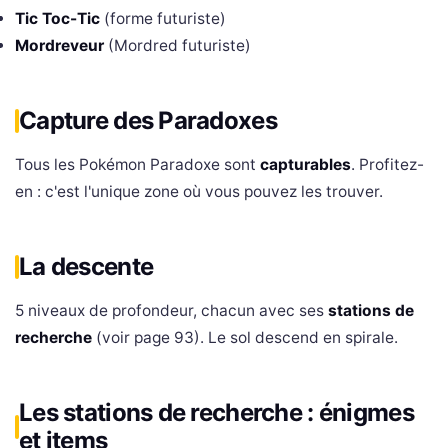
Tic Toc-Tic
(forme futuriste)
Mordreveur
(Mordred futuriste)
Capture des Paradoxes
Tous les Pokémon Paradoxe sont
capturables
. Profitez-
en : c'est l'unique zone où vous pouvez les trouver.
La descente
5 niveaux de profondeur, chacun avec ses
stations de
recherche
(voir page 93). Le sol descend en spirale.
Les stations de recherche : énigmes
et items