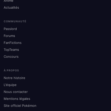
Animé
Actualités
COMMUNAUTÉ
Passlord
Forums
FanFictions
TopTeams
Concours
À PROPOS
Notre histoire
L'équipe
Nous contacter
Mentions légales
Site officiel Pokémon