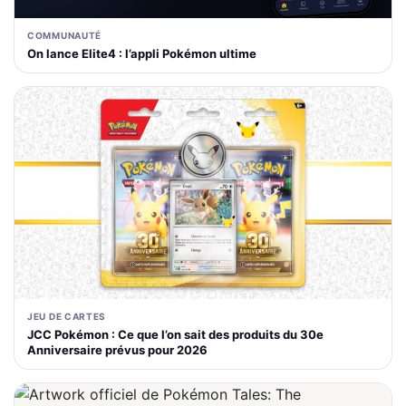
COMMUNAUTÉ
On lance Elite4 : l’appli Pokémon ultime
JEU DE CARTES
JCC Pokémon : Ce que l’on sait des produits du 30e
Anniversaire prévus pour 2026