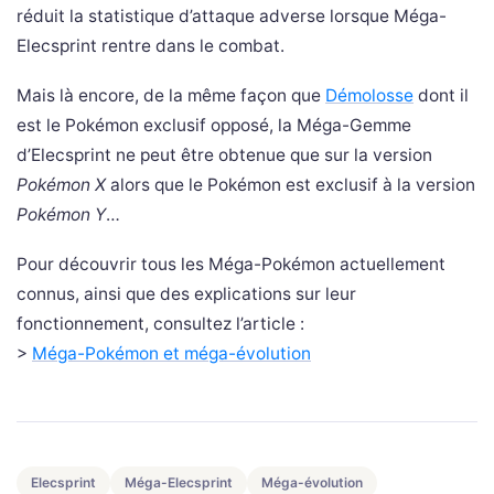
réduit la statistique d’attaque adverse lorsque Méga-
Elecsprint rentre dans le combat.
Mais là encore, de la même façon que
Démolosse
dont il
est le Pokémon exclusif opposé, la Méga-Gemme
d’Elecsprint ne peut être obtenue que sur la version
Pokémon X
alors que le Pokémon est exclusif à la version
Pokémon Y
…
Pour découvrir tous les Méga-Pokémon actuellement
connus, ainsi que des explications sur leur
fonctionnement, consultez l’article :
>
Méga-Pokémon et méga-évolution
Elecsprint
Méga-Elecsprint
Méga-évolution