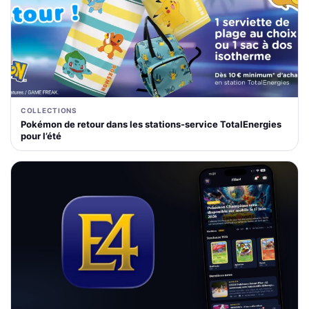
COLLECTIONS
Pokémon de retour dans les stations-service TotalEnergies
pour l’été