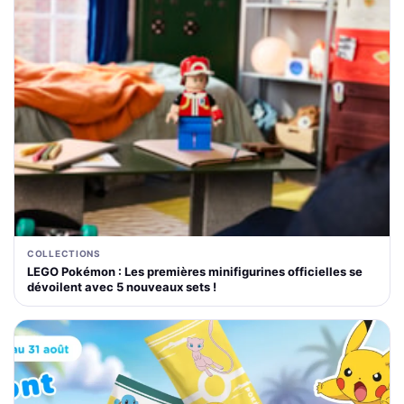
COLLECTIONS
LEGO Pokémon : Les premières minifigurines officielles se
dévoilent avec 5 nouveaux sets !