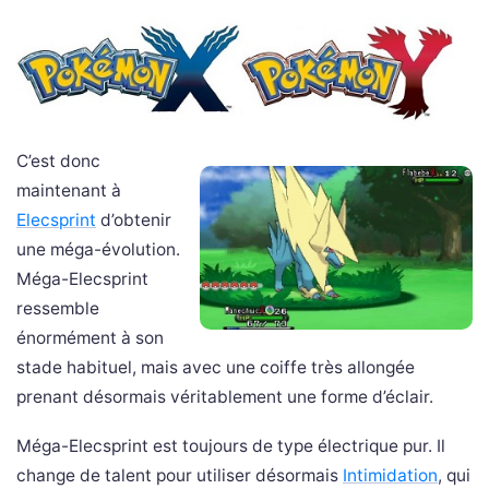
C’est donc
maintenant à
Elecsprint
d’obtenir
une méga-évolution.
Méga-Elecsprint
ressemble
énormément à son
stade habituel, mais avec une coiffe très allongée
prenant désormais véritablement une forme d’éclair.
Méga-Elecsprint est toujours de type électrique pur. Il
change de talent pour utiliser désormais
Intimidation
, qui