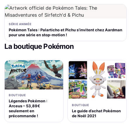
SÉRIE ANIMÉE
Pokémon Tales : Palarticho et Pichu s’invitent chez Aardman
pour une série en stop-motion !
La boutique Pokémon
BOUTIQUE
Légendes Pokémon :
BOUTIQUE
Arceus – 53,89€
Le guide d’achat Pokémon
seulement en
de Noël 2021
précommande !