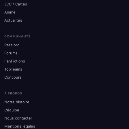
JCC / Cartes
Animé
Actualités
COMMUNAUTÉ
Passlord
Forums
FanFictions
TopTeams
Concours
À PROPOS
Notre histoire
L'équipe
Nous contacter
Mentions légales