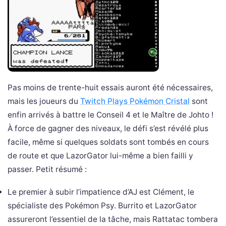
Pas moins de trente-huit essais auront été nécessaires,
mais les joueurs du
Twitch Plays Pokémon Cristal
sont
enfin arrivés à battre le Conseil 4 et le Maître de Johto !
À force de gagner des niveaux, le défi s’est révélé plus
facile, même si quelques soldats sont tombés en cours
de route et que LazorGator lui-même a bien failli y
passer. Petit résumé :
Le premier à subir l’impatience d’AJ est Clément, le
spécialiste des Pokémon Psy. Burrito et LazorGator
assureront l’essentiel de la tâche, mais Rattatac tombera