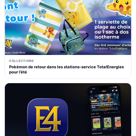
COLLECTIONS
Pokémon de retour dans les stations-service TotalEnergies
pour l’été