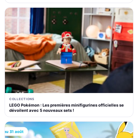
COLLECTIONS
LEGO Pokémon : Les premières minifigurines officielles se
dévoilent avec 5 nouveaux sets !