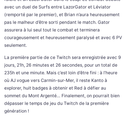
avec un duel de Surfs entre LazorGator et Léviator
(remporté par le premier), et Brian n’aura heureusement
pas le malheur d’être sorti pendant le match. Gator
assurera à lui seul tout le combat et terminera
courageusement et heureusement paralysé et avec 6 PV
seulement.
La première partie de ce Twitch sera enregistrée avec 9
jours, 21h, 26 minutes et 26 secondes, pour un total de
235h et une minute. Mais c’est loin d’être fini : à l’heure
où AJ vogue vers Carmin-sur-Mer, il reste Kanto à
explorer, huit badges à obtenir et Red à défier au
sommet du Mont Argenté… Finalement, on pourrait bien
dépasser le temps de jeu du Twitch de la première
génération !