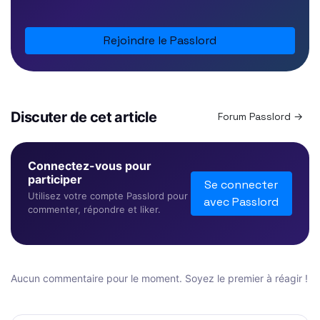
Rejoindre le Passlord
Discuter de cet article
Forum Passlord →
Connectez-vous pour
participer
Se connecter
Utilisez votre compte Passlord pour
avec Passlord
commenter, répondre et liker.
Aucun commentaire pour le moment. Soyez le premier à réagir !