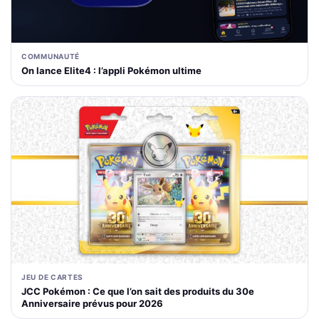
COMMUNAUTÉ
On lance Elite4 : l’appli Pokémon ultime
JEU DE CARTES
JCC Pokémon : Ce que l’on sait des produits du 30e
Anniversaire prévus pour 2026