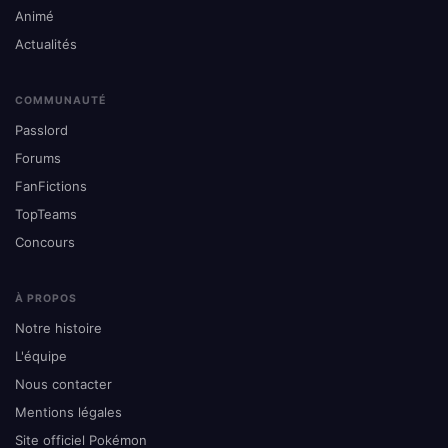
Animé
Actualités
COMMUNAUTÉ
Passlord
Forums
FanFictions
TopTeams
Concours
À PROPOS
Notre histoire
L'équipe
Nous contacter
Mentions légales
Site officiel Pokémon