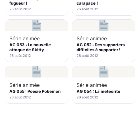
fugueur !
carapace !
26 août 2012
26 août 2012
Série animée
Série animée
AG 053 : La nouvelle
AG 052 : Des supporters
attaque de Skitty
difficiles à supporter !
26 août 2012
26 août 2012
Série animée
Série animée
AG 055 : Poésie Pokémon
AG 054 : La météorite
26 août 2012
26 août 2012