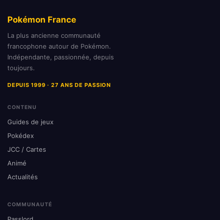
Pokémon France
La plus ancienne communauté
francophone autour de Pokémon.
Indépendante, passionnée, depuis
toujours.
DEPUIS 1999 · 27 ANS DE PASSION
CONTENU
Guides de jeux
Pokédex
JCC / Cartes
Animé
Actualités
COMMUNAUTÉ
Passlord