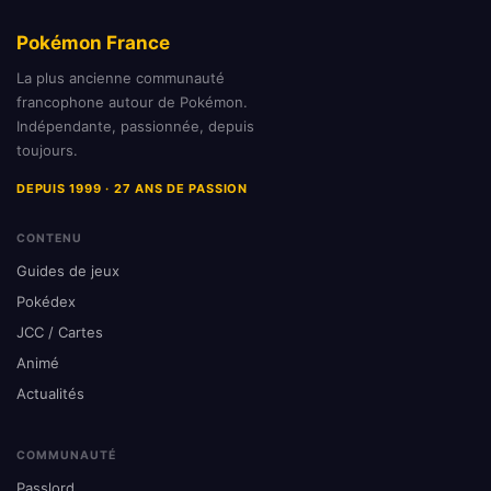
Pokémon France
La plus ancienne communauté
francophone autour de Pokémon.
Indépendante, passionnée, depuis
toujours.
DEPUIS 1999 · 27 ANS DE PASSION
CONTENU
Guides de jeux
Pokédex
JCC / Cartes
Animé
Actualités
COMMUNAUTÉ
Passlord