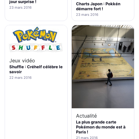
jour surprise !
Charts Japon : Pokkén
23 mars 2016
démarre fort !
23 mars 2016
Jeux vidéo
Shuffle : Créhelf célèbre le
savoir
22 mars 2016
Actualité
La plus grande carte
Pokémon du monde est à
Paris !
21 mars 2016