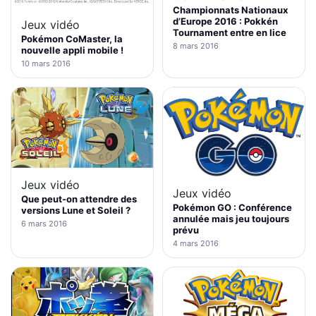
Championnats Nationaux
d’Europe 2016 : Pokkén
Jeux vidéo
Tournament entre en lice
Pokémon CoMaster, la
8 mars 2016
nouvelle appli mobile !
10 mars 2016
Jeux vidéo
Jeux vidéo
Que peut-on attendre des
Pokémon GO : Conférence
versions Lune et Soleil ?
annulée mais jeu toujours
6 mars 2016
prévu
4 mars 2016