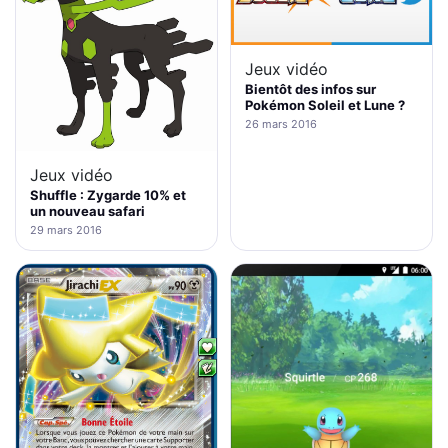
Jeux vidéo
Bientôt des infos sur
Pokémon Soleil et Lune ?
26 mars 2016
Jeux vidéo
Shuffle : Zygarde 10% et
un nouveau safari
29 mars 2016