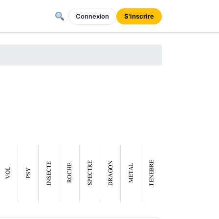
Connexion
S'inscrire