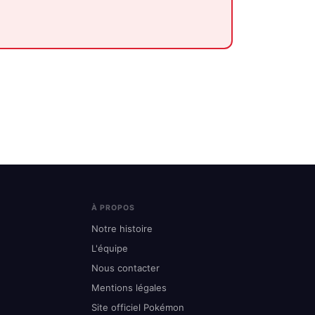
À PROPOS
Notre histoire
L'équipe
Nous contacter
Mentions légales
Site officiel Pokémon