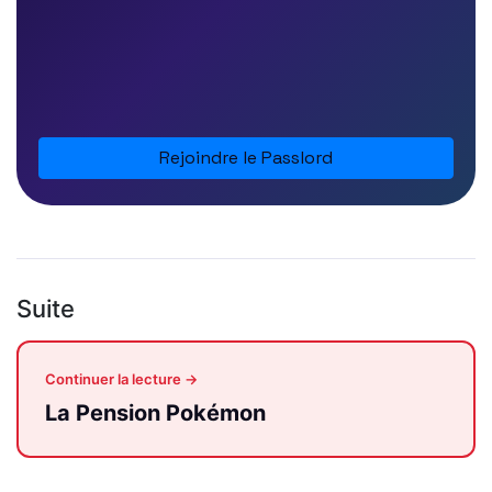
Rejoindre le Passlord
Suite
Continuer la lecture →
La Pension Pokémon