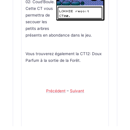
02: Coud’Boule.
Cette CT vous
permettra de
secouer les
petits arbres
présents en abondance dans le jeu.
Vous trouverez également la CT12: Doux
Parfum à la sortie de la Forêt.
Précédent
–
Suivant