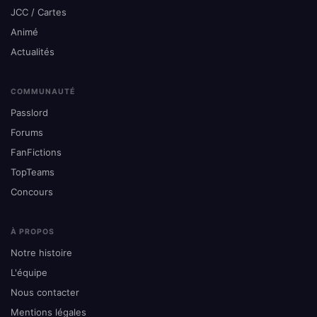
JCC / Cartes
Animé
Actualités
COMMUNAUTÉ
Passlord
Forums
FanFictions
TopTeams
Concours
À PROPOS
Notre histoire
L'équipe
Nous contacter
Mentions légales