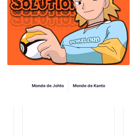
Monde de Johto
Monde de Kanto