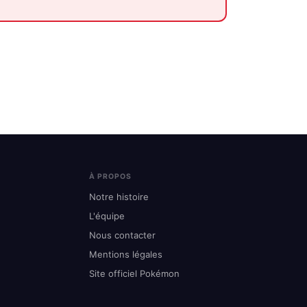
À PROPOS
Notre histoire
L'équipe
Nous contacter
Mentions légales
Site officiel Pokémon