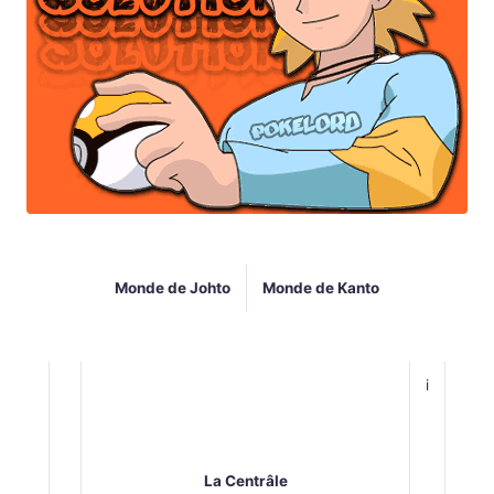
Monde de Johto
Monde de Kanto
i
La Centrâle