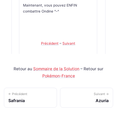
Maintenant, vous pouvez ENFIN
combattre Ondine ^-^
Précédent
–
Suivant
Retour au
Sommaire de la Solution
– Retour sur
Pokémon-France
← Précédent
Suivant →
Safrania
Azuria