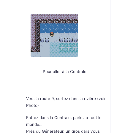
Pour aller à la Centrale…
Vers la route 9, surfez dans la rivière (voir
Photo)
Entrez dans la Centrale, parlez à tout le
monde…
Près du Générateur, un gros gars vous