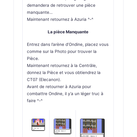
demandera de retrouver une pièce
manquante…
Maintenant retournez à Azuria ^-^
La pièce Manquante
Entrez dans l’arène d’Ondine, placez vous
comme sur la Photo pour trouver la
Pièce.
Maintenant retournez à la Centrâle,
donnez la Pièce et vous obtiendrez la
CT07 (Elecanon).
Avant de retourner à Azuria pour
combattre Ondine, il y’a un léger truc à
faire ^-^