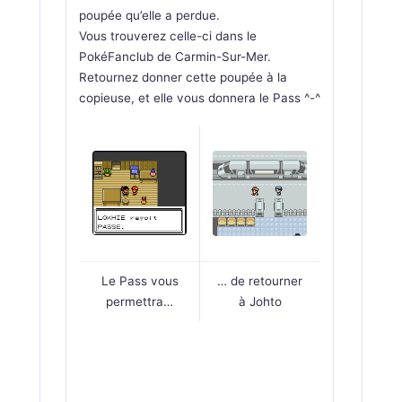
poupée qu’elle a perdue.
Vous trouverez celle-ci dans le
PokéFanclub de Carmin-Sur-Mer.
Retournez donner cette poupée à la
copieuse, et elle vous donnera le Pass ^-^
Le Pass vous
… de retourner
permettra…
à Johto