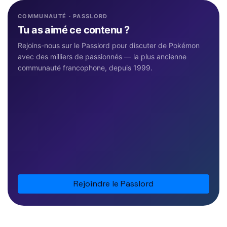
COMMUNAUTÉ · PASSLORD
Tu as aimé ce contenu ?
Rejoins-nous sur le Passlord pour discuter de Pokémon
avec des milliers de passionnés — la plus ancienne
communauté francophone, depuis 1999.
Rejoindre le Passlord