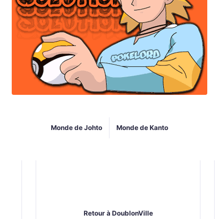
Monde de Johto
Monde de Kanto
Retour à DoublonVille