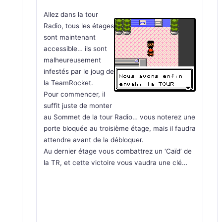
Allez dans la tour
Radio, tous les étages
sont maintenant
accessible… ils sont
malheureusement
infestés par le joug de
la TeamRocket.
Pour commencer, il
suffit juste de monter
au Sommet de la tour Radio… vous noterez une
porte bloquée au troisième étage, mais il faudra
attendre avant de la débloquer.
Au dernier étage vous combattrez un ‘Caïd’ de
la TR, et cette victoire vous vaudra une clé…