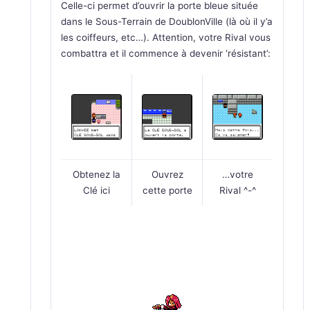
Celle-ci permet d’ouvrir la porte bleue située
dans le Sous-Terrain de DoublonVille (là où il y’a
les coiffeurs, etc…). Attention, votre Rival vous
combattra et il commence à devenir ‘résistant’:
Obtenez la
Ouvrez
…votre
Clé ici
cette porte
Rival ^-^