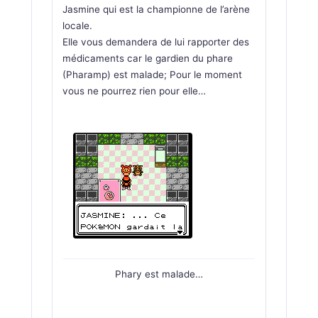
Jasmine qui est la championne de l’arène
locale.
Elle vous demandera de lui rapporter des
médicaments car le gardien du phare
(Pharamp) est malade; Pour le moment
vous ne pourrez rien pour elle…
Phary est malade…