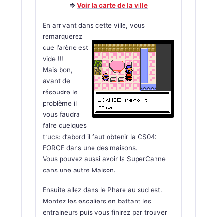
=>
Voir la carte de la ville
En arrivant dans cette ville, vous
remarquerez
que l’arène est
vide !!!
Mais bon,
avant de
résoudre le
problème il
vous faudra
faire quelques
trucs: d’abord il faut obtenir la CS04:
FORCE dans une des maisons.
Vous pouvez aussi avoir la SuperCanne
dans une autre Maison.
Ensuite allez dans le Phare au sud est.
Montez les escaliers en battant les
entraineurs puis vous finirez par trouver