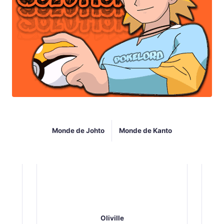
Monde de Johto
Monde de Kanto
Oliville