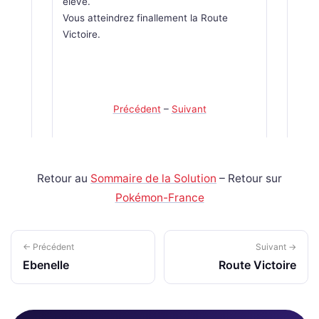
elevé.
Vous atteindrez finallement la Route
Victoire.
Précédent
–
Suivant
Retour au
Sommaire de la Solution
– Retour sur
Pokémon-France
← Précédent
Suivant →
Ebenelle
Route Victoire