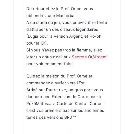
De retour chez le Prof. Orme, vous
obtiendrez une Masterball…
A ce stade du jeu, vous pouvez être tenté
d’attraper un des oiseaux légendaires
(Lugia pour la version Argent, et Ho-oh
pour la Or).
Si vous n’avez pas trop la flemme, allez
jeter un coup d’oeil aux
Secrets Or/Argent
pour voir comment faire.
Quittez la maison du Prof. Orme et
commencez à surfer vers l’Est.
Arrivé sur l’autre rive, un gros gars vous
donnera une Extension de Carte pour le
PokéMatos… la Carte de Kanto ! Car oui:
c’est vos premiers pas sur les anciennes
terres des versions BRJ ^^