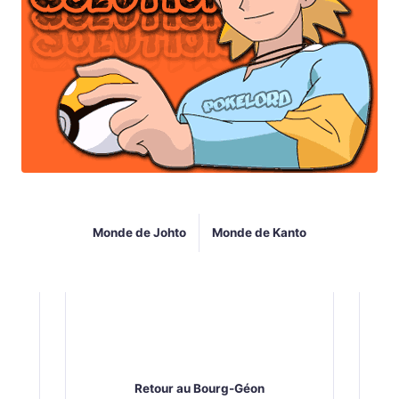
Monde de Johto
Monde de Kanto
Retour au Bourg-Géon