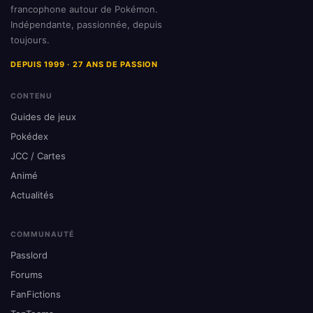
francophone autour de Pokémon.
Indépendante, passionnée, depuis
toujours.
DEPUIS 1999 · 27 ANS DE PASSION
CONTENU
Guides de jeux
Pokédex
JCC / Cartes
Animé
Actualités
COMMUNAUTÉ
Passlord
Forums
FanFictions