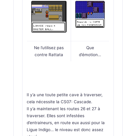
Ne l’utilisez pas
Que
contre Rattata
d’émotion…
Il y’a une toute petite cave à traverser,
cela nécessite la CS07: Cascade.
Il y’a maintenant les routes 26 et 27 à
traverser. Elles sont infestées
d’entraineurs, en route eux aussi pour la
Ligue Indigo… le niveau est donc assez