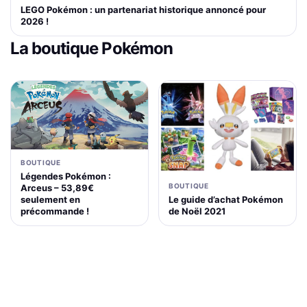
LEGO Pokémon : un partenariat historique annoncé pour
2026 !
La boutique Pokémon
BOUTIQUE
Légendes Pokémon :
BOUTIQUE
Arceus – 53,89€
Le guide d’achat Pokémon
seulement en
de Noël 2021
précommande !