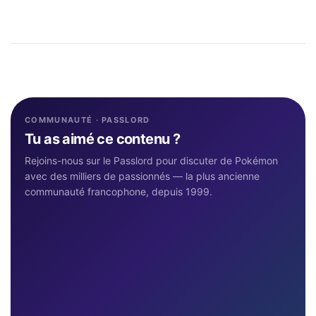
COMMUNAUTÉ · PASSLORD
Tu as aimé ce contenu ?
Rejoins-nous sur le Passlord pour discuter de Pokémon
avec des milliers de passionnés — la plus ancienne
communauté francophone, depuis 1999.