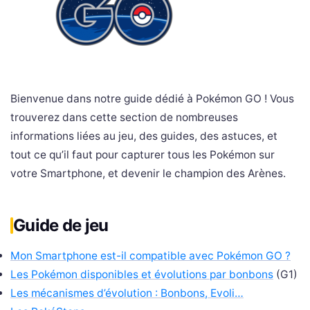
Bienvenue dans notre guide dédié à Pokémon GO ! Vous
trouverez dans cette section de nombreuses
informations liées au jeu, des guides, des astuces, et
tout ce qu’il faut pour capturer tous les Pokémon sur
votre Smartphone, et devenir le champion des Arènes.
Guide de jeu
Mon Smartphone est-il compatible avec Pokémon GO ?
Les Pokémon disponibles et évolutions par bonbons
(G1)
Les mécanismes d’évolution : Bonbons, Evoli…