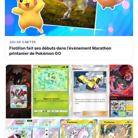
JEU DE CARTES
Flotillon fait ses débuts dans l’événement Marathon
printanier de Pokémon GO