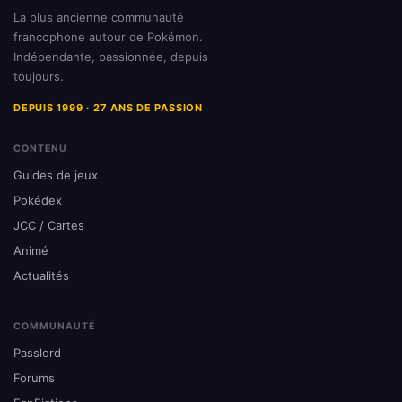
La plus ancienne communauté
francophone autour de Pokémon.
Indépendante, passionnée, depuis
toujours.
DEPUIS 1999 · 27 ANS DE PASSION
CONTENU
Guides de jeux
Pokédex
JCC / Cartes
Animé
Actualités
COMMUNAUTÉ
Passlord
Forums