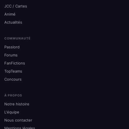
JCC / Cartes
Animé
Actualités
COMMUNAUTÉ
Passlord
Forums
FanFictions
TopTeams
Concours
À PROPOS
Notre histoire
L'équipe
Nous contacter
Mentions légales