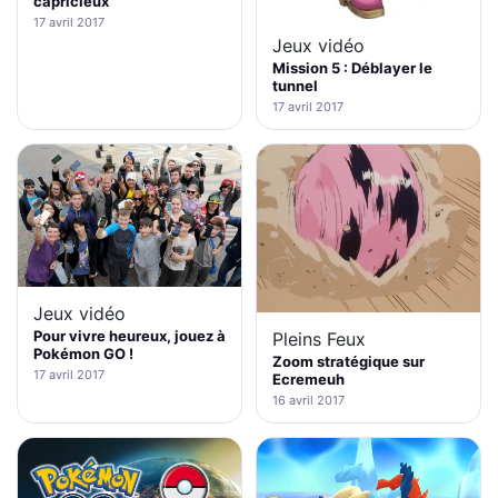
capricieux
17 avril 2017
Jeux vidéo
Mission 5 : Déblayer le
tunnel
17 avril 2017
Jeux vidéo
Pour vivre heureux, jouez à
Pleins Feux
Pokémon GO !
Zoom stratégique sur
17 avril 2017
Ecremeuh
16 avril 2017