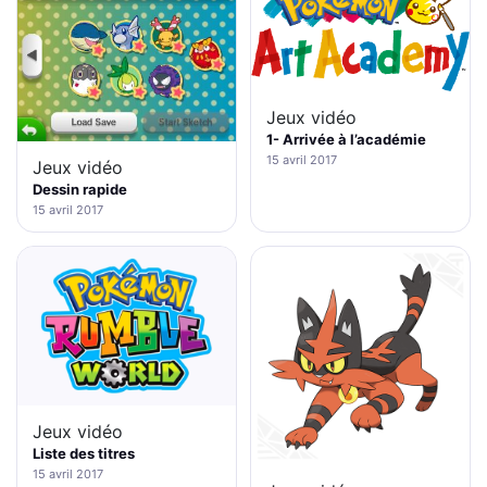
Jeux vidéo
1- Arrivée à l’académie
15 avril 2017
Jeux vidéo
Dessin rapide
15 avril 2017
Jeux vidéo
Liste des titres
15 avril 2017