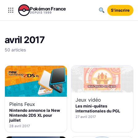
Aller au contenu
Pokémon France
S'inscrire
DEPUIS 1999
avril 2017
50 articles
Jeux vidéo
Pleins Feux
Les mini-quêtes
Nintendo annonce la New
internationales du PGL
Nintendo 2DS XL pour
27 avril 2017
juillet
28 avril 2017