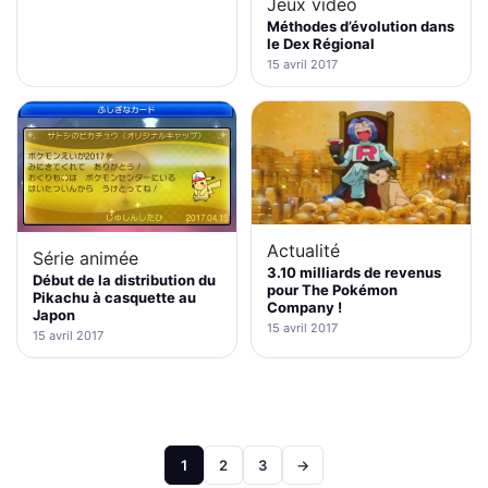
Jeux vidéo
Méthodes d’évolution dans
le Dex Régional
15 avril 2017
Actualité
Série animée
3.10 milliards de revenus
Début de la distribution du
pour The Pokémon
Pikachu à casquette au
Company !
Japon
15 avril 2017
15 avril 2017
Pagination
1
2
3
→