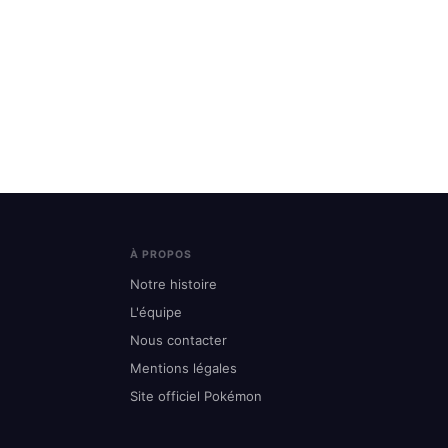
À PROPOS
Notre histoire
L'équipe
Nous contacter
Mentions légales
Site officiel Pokémon