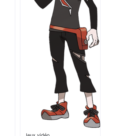
Jeux vidéo