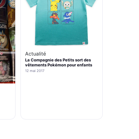
Actualité
La Compagnie des Petits sort des
vêtements Pokémon pour enfants
12 mai 2017