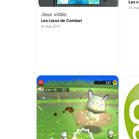
Les 
31 mai
Jeux vidéo
Les Lieux de Combat
31 mai 2017