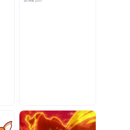
30 mai 2017