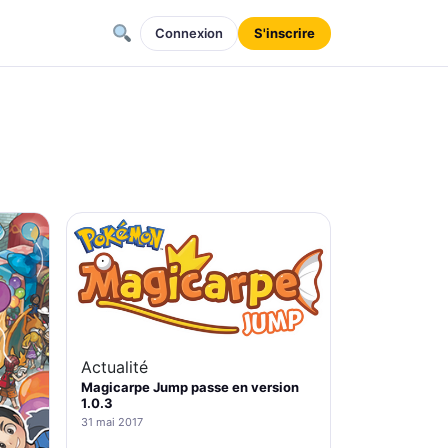
Connexion
S'inscrire
Actualité
Magicarpe Jump passe en version
1.0.3
31 mai 2017