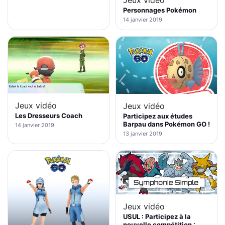
Jeux vidéo
Personnages Pokémon
14 janvier 2019
Jeux vidéo
Jeux vidéo
Les Dresseurs Coach
Participez aux études
Barpau dans Pokémon GO !
14 janvier 2019
13 janvier 2019
Jeux vidéo
USUL : Participez à la
nouvelle compétition :