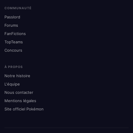
COMMUNAUTÉ
Passlord
Forums
FanFictions
TopTeams
Concours
À PROPOS
Notre histoire
L'équipe
Nous contacter
Mentions légales
Site officiel Pokémon