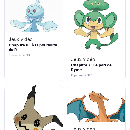
Jeux vidéo
Chapitre 8 : À la poursuite
du R
9 janvier 2019
Jeux vidéo
Chapitre 7 : Le port de
Ryme
6 janvier 2019
Jeux vidéo