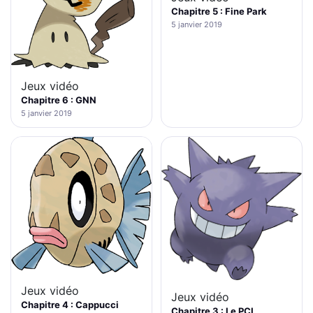
Chapitre 5 : Fine Park
5 janvier 2019
Jeux vidéo
Chapitre 6 : GNN
5 janvier 2019
Jeux vidéo
Jeux vidéo
Chapitre 4 : Cappucci
Chapitre 3 : Le PCL