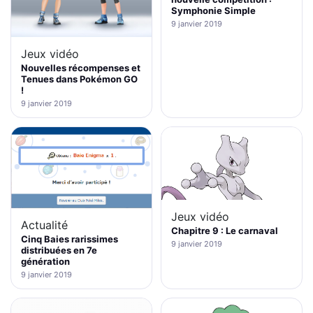
Symphonie Simple
9 janvier 2019
Jeux vidéo
Nouvelles récompenses et
Tenues dans Pokémon GO
!
9 janvier 2019
Jeux vidéo
Actualité
Chapitre 9 : Le carnaval
Cinq Baies rarissimes
9 janvier 2019
distribuées en 7e
génération
9 janvier 2019