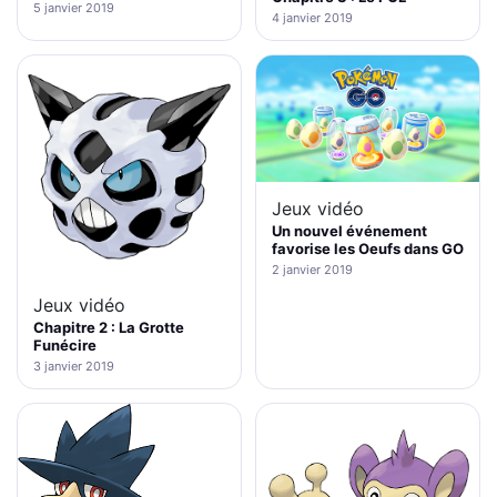
5 janvier 2019
4 janvier 2019
Jeux vidéo
Un nouvel événement
favorise les Oeufs dans GO
2 janvier 2019
Jeux vidéo
Chapitre 2 : La Grotte
Funécire
3 janvier 2019