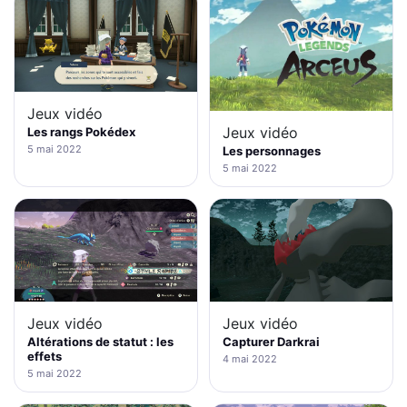
Jeux vidéo
Jeux vidéo
Les rangs Pokédex
5 mai 2022
Les personnages
5 mai 2022
Jeux vidéo
Jeux vidéo
Altérations de statut : les
Capturer Darkrai
effets
4 mai 2022
5 mai 2022