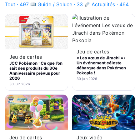
Tout · 497
Guide / Soluce · 33
Actualités · 464
Jeu de cartes
Jeu de cartes
« Les vœux de Jirachi » :
Un événement céleste
JCC Pokémon : Ce que l’on
débarque dans Pokémon
sait des produits du 30e
Pokopia !
Anniversaire prévus pour
2026
30 juin 2026
30 juin 2026
Jeux vidéo
Jeu de cartes