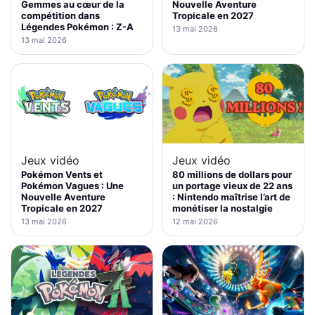
Gemmes au cœur de la
Nouvelle Aventure
compétition dans
Tropicale en 2027
Légendes Pokémon : Z-A
13 mai 2026
13 mai 2026
Jeux vidéo
Jeux vidéo
Pokémon Vents et
80 millions de dollars pour
Pokémon Vagues : Une
un portage vieux de 22 ans
Nouvelle Aventure
: Nintendo maîtrise l’art de
Tropicale en 2027
monétiser la nostalgie
13 mai 2026
12 mai 2026