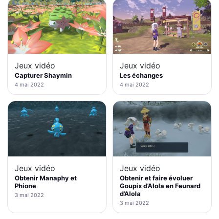
Jeux vidéo
Jeux vidéo
Capturer Shaymin
Les échanges
4 mai 2022
4 mai 2022
Jeux vidéo
Jeux vidéo
Obtenir Manaphy et
Obtenir et faire évoluer
Phione
Goupix d’Alola en Feunard
d’Alola
3 mai 2022
3 mai 2022