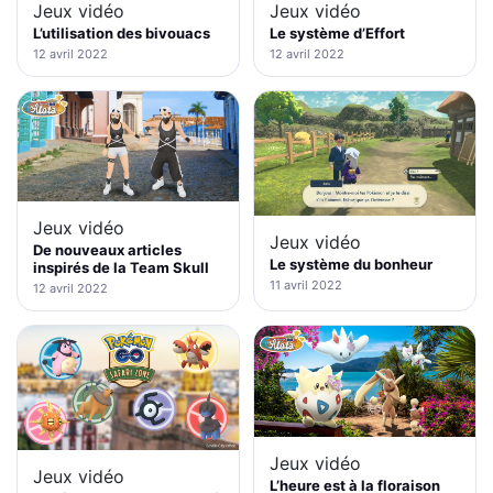
Jeux vidéo
Jeux vidéo
L’utilisation des bivouacs
Le système d’Effort
12 avril 2022
12 avril 2022
Jeux vidéo
Jeux vidéo
De nouveaux articles
Le système du bonheur
inspirés de la Team Skull
11 avril 2022
12 avril 2022
Jeux vidéo
Jeux vidéo
L’heure est à la floraison