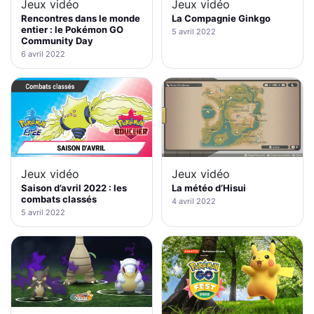
Jeux vidéo
Jeux vidéo
Rencontres dans le monde
La Compagnie Ginkgo
entier : le Pokémon GO
5 avril 2022
Community Day
6 avril 2022
Jeux vidéo
Jeux vidéo
La météo d’Hisui
Saison d’avril 2022 : les
combats classés
4 avril 2022
5 avril 2022