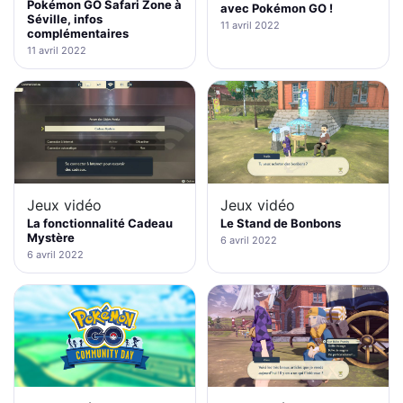
Pokémon GO Safari Zone à
avec Pokémon GO !
Séville, infos
11 avril 2022
complémentaires
11 avril 2022
Jeux vidéo
Jeux vidéo
La fonctionnalité Cadeau
Le Stand de Bonbons
Mystère
6 avril 2022
6 avril 2022