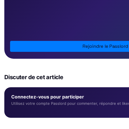
Rejoindre le Passlord
Discuter de cet article
Connectez-vous pour participer
Utilisez votre compte Passlord pour commenter, répondre et liker