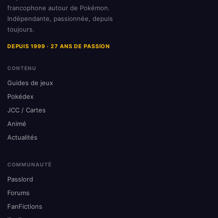
francophone autour de Pokémon.
Indépendante, passionnée, depuis
toujours.
DEPUIS 1999 · 27 ANS DE PASSION
CONTENU
Guides de jeux
Pokédex
JCC / Cartes
Animé
Actualités
COMMUNAUTÉ
Passlord
Forums
FanFictions