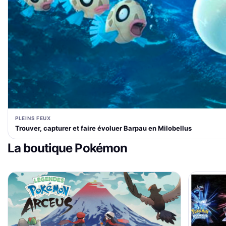
PLEINS FEUX
Trouver, capturer et faire évoluer Barpau en Milobellus
La boutique Pokémon