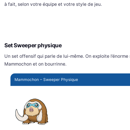
à fait, selon votre équipe et votre style de jeu.
Set Sweeper physique
Un set offensif qui parle de lui-même. On exploite l’énorme 
Mammochon et on bourrinne.
Mammochon – Sweeper Physique