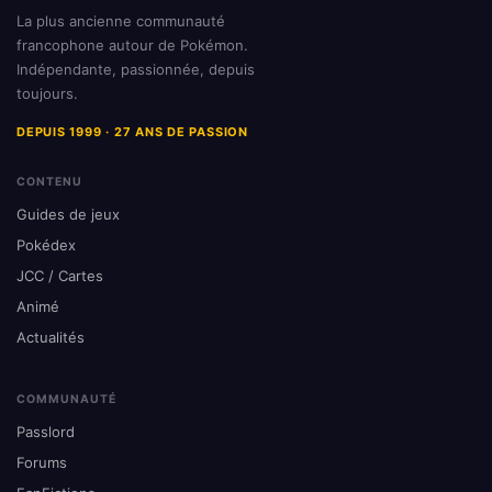
La plus ancienne communauté
francophone autour de Pokémon.
Indépendante, passionnée, depuis
toujours.
DEPUIS 1999 · 27 ANS DE PASSION
CONTENU
Guides de jeux
Pokédex
JCC / Cartes
Animé
Actualités
COMMUNAUTÉ
Passlord
Forums