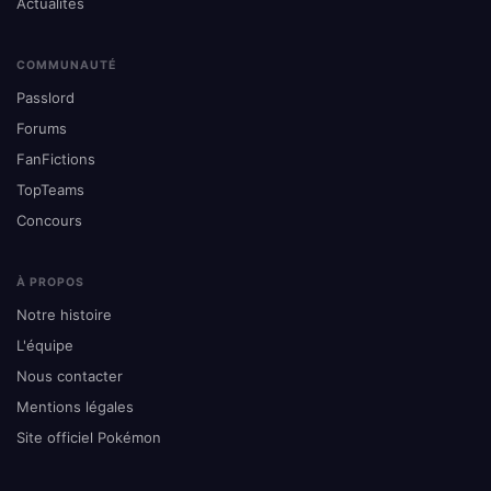
Actualités
COMMUNAUTÉ
Passlord
Forums
FanFictions
TopTeams
Concours
À PROPOS
Notre histoire
L'équipe
Nous contacter
Mentions légales
Site officiel Pokémon