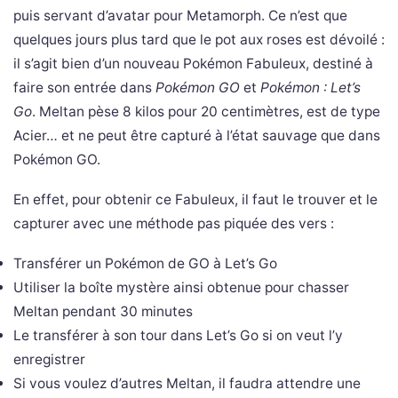
puis servant d’avatar pour Metamorph. Ce n’est que
quelques jours plus tard que le pot aux roses est dévoilé :
il s’agit bien d’un nouveau Pokémon Fabuleux, destiné à
faire son entrée dans
Pokémon GO
et
Pokémon : Let’s
Go
. Meltan pèse 8 kilos pour 20 centimètres, est de type
Acier… et ne peut être capturé à l’état sauvage que dans
Pokémon GO.
En effet, pour obtenir ce Fabuleux, il faut le trouver et le
capturer avec une méthode pas piquée des vers :
Transférer un Pokémon de GO à Let’s Go
Utiliser la boîte mystère ainsi obtenue pour chasser
Meltan pendant 30 minutes
Le transférer à son tour dans Let’s Go si on veut l’y
enregistrer
Si vous voulez d’autres Meltan, il faudra attendre une