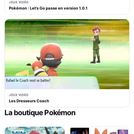
JEUX VIDÉO
Pokémon : Let’s Go passe en version 1.0.1
JEUX VIDÉO
Les Dresseurs Coach
La boutique Pokémon