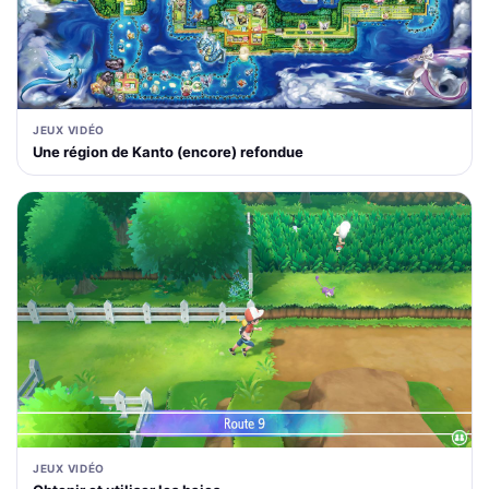
JEUX VIDÉO
Une région de Kanto (encore) refondue
JEUX VIDÉO