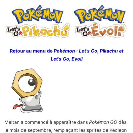
Retour au menu de
Pokémon : Let’s Go, Pikachu et
Let’s Go, Evoli
Meltan a commencé à apparaître dans
Pokémon GO
dès
le mois de septembre, remplaçant les sprites de Kecleon