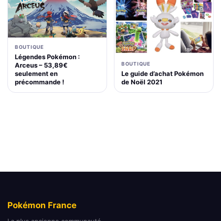
BOUTIQUE
Légendes Pokémon :
BOUTIQUE
Arceus – 53,89€
Le guide d’achat Pokémon
seulement en
de Noël 2021
précommande !
Pokémon France