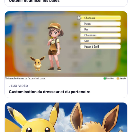
Obtenir et utiliser les baies
JEUX VIDÉO
Customisation du dresseur et du partenaire