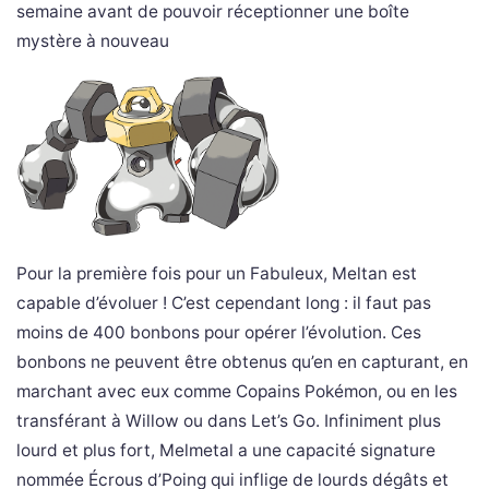
semaine avant de pouvoir réceptionner une boîte
mystère à nouveau
Pour la première fois pour un Fabuleux, Meltan est
capable d’évoluer ! C’est cependant long : il faut pas
moins de 400 bonbons pour opérer l’évolution. Ces
bonbons ne peuvent être obtenus qu’en en capturant, en
marchant avec eux comme Copains Pokémon, ou en les
transférant à Willow ou dans Let’s Go. Infiniment plus
lourd et plus fort, Melmetal a une capacité signature
nommée Écrous d’Poing qui inflige de lourds dégâts et