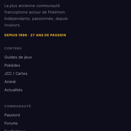
La plus ancienne communauté
francophone autour de Pokémon.
Indépendante, passionnée, depuis
toujours.
DEPUIS 1999 · 27 ANS DE PASSION
CONTENU
Guides de jeux
Pokédex
JCC / Cartes
Animé
Actualités
COMMUNAUTÉ
Passlord
Forums