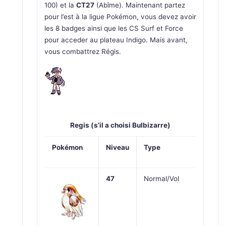
100) et la
CT27
(Abîme). Maintenant partez
pour l’est à la ligue Pokémon, vous devez avoir
les 8 badges ainsi que les CS Surf et Force
pour acceder au plateau Indigo. Mais avant,
vous combattrez Régis.
Regis (s’il a choisi Bulbizarre)
Pokémon
Niveau
Type
47
Normal/Vol