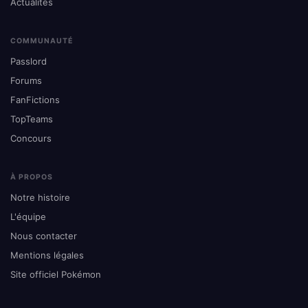
Actualités
COMMUNAUTÉ
Passlord
Forums
FanFictions
TopTeams
Concours
À PROPOS
Notre histoire
L'équipe
Nous contacter
Mentions légales
Site officiel Pokémon