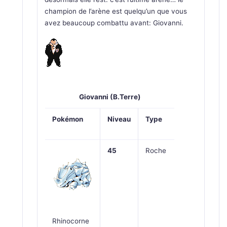
champion de l’arène est quelqu’un que vous
avez beaucoup combattu avant: Giovanni.
Giovanni (B.Terre)
Pokémon
Niveau
Type
45
Roche
Rhinocorne