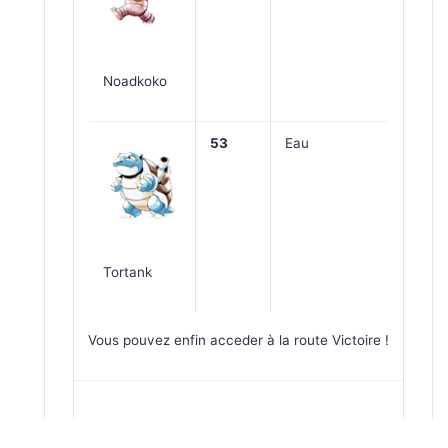
Noadkoko
53
Eau
Tortank
Vous pouvez enfin acceder à la route Victoire !