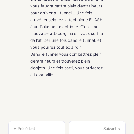
vous faudra battre plein d’entraineurs
pour arriver au tunnel… Une fois
arrivé, enseignez la technique FLASH
à un Pokémon électrique. C’est une
mauvaise attaque, mais il vous suffira
de l’utiliser une fois dans le tunnel, et
vous pourrez tout éclaircir.
Dans le tunnel vous combattrez plein
d’entraineurs et trouverez plein
d’objets. Une fois sorti, vous arriverez
à Lavanville.
← Précédent
Suivant →