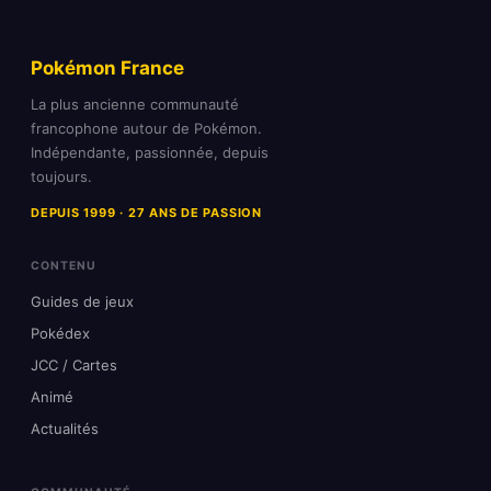
Pokémon France
La plus ancienne communauté
francophone autour de Pokémon.
Indépendante, passionnée, depuis
toujours.
DEPUIS 1999 · 27 ANS DE PASSION
CONTENU
Guides de jeux
Pokédex
JCC / Cartes
Animé
Actualités