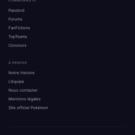
COMMUNAUTÉ
Passlord
Forums
FanFictions
TopTeams
Concours
À PROPOS
Notre histoire
L'équipe
Nous contacter
Mentions légales
Site officiel Pokémon