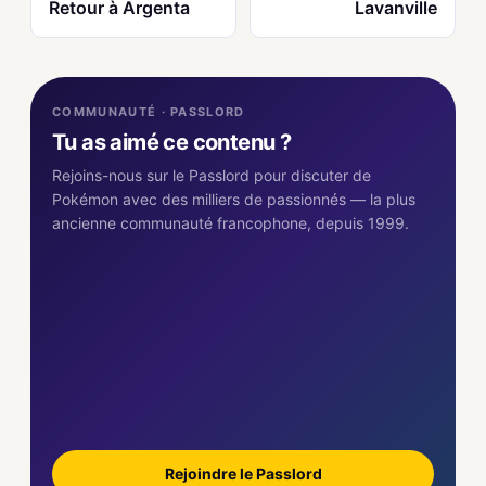
Retour à Argenta
Lavanville
COMMUNAUTÉ · PASSLORD
Tu as aimé ce contenu ?
Rejoins-nous sur le Passlord pour discuter de
Pokémon avec des milliers de passionnés — la plus
ancienne communauté francophone, depuis 1999.
Rejoindre le Passlord