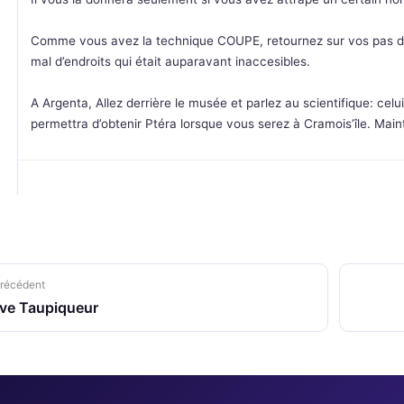
Comme vous avez la technique COUPE, retournez sur vos pas de
mal d’endroits qui était auparavant inaccesibles.
A Argenta, Allez derrière le musée et parlez au scientifique: celu
permettra d’obtenir Ptéra lorsque vous serez à Cramois’île. Main
récédent
ve Taupiqueur