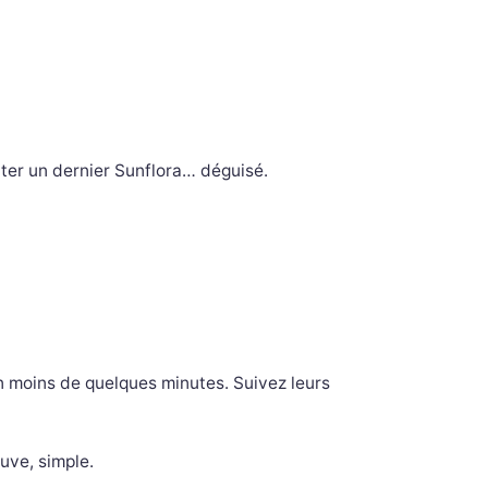
onter un dernier Sunflora… déguisé.
 moins de quelques minutes. Suivez leurs
uve, simple.