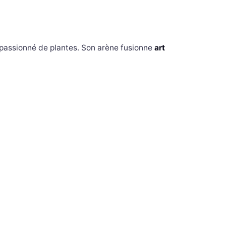
 passionné de plantes. Son arène fusionne
art