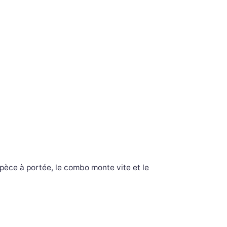
èce à portée, le combo monte vite et le