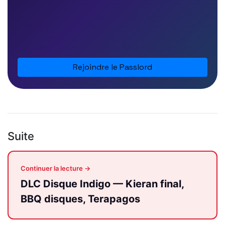
Rejoindre le Passlord
Suite
Continuer la lecture →
DLC Disque Indigo — Kieran final,
BBQ disques, Terapagos