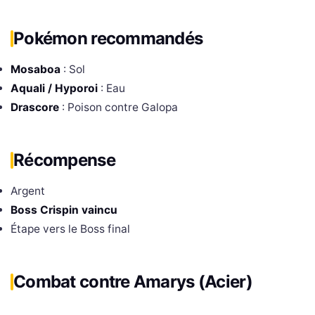
Pokémon recommandés
Mosaboa
: Sol
Aquali / Hyporoi
: Eau
Drascore
: Poison contre Galopa
Récompense
Argent
Boss Crispin vaincu
Étape vers le Boss final
Combat contre Amarys (Acier)