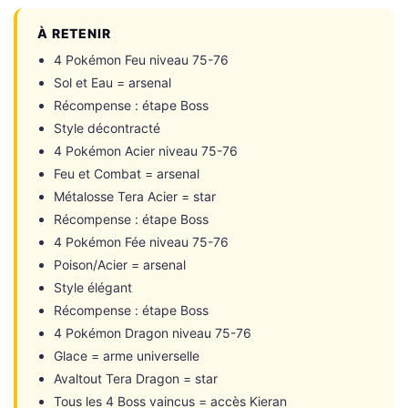
À RETENIR
4 Pokémon Feu niveau 75-76
Sol et Eau = arsenal
Récompense : étape Boss
Style décontracté
4 Pokémon Acier niveau 75-76
Feu et Combat = arsenal
Métalosse Tera Acier = star
Récompense : étape Boss
4 Pokémon Fée niveau 75-76
Poison/Acier = arsenal
Style élégant
Récompense : étape Boss
4 Pokémon Dragon niveau 75-76
Glace = arme universelle
Avaltout Tera Dragon = star
Tous les 4 Boss vaincus = accès Kieran