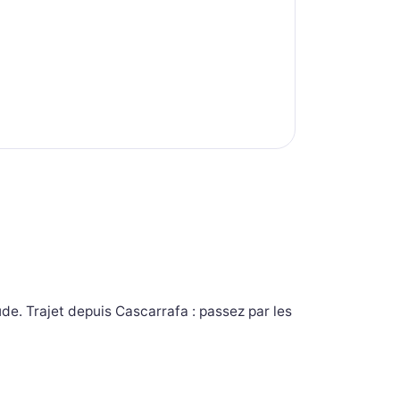
ude. Trajet depuis Cascarrafa : passez par les