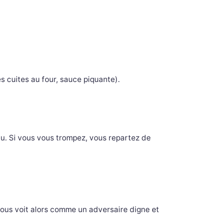
es cuites au four, sauce piquante).
u. Si vous vous trompez, vous repartez de
vous voit alors comme un adversaire digne et