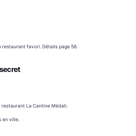
restaurant favori. Détails page 56.
secret
 restaurant La Cantine Médali.
en ville.