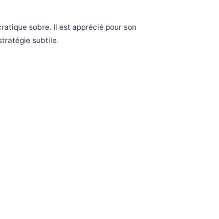
atique sobre. Il est apprécié pour son
tratégie subtile.