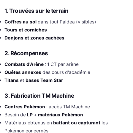
1. Trouvées sur le terrain
Coffres au sol
dans tout Paldea (visibles)
Tours et corniches
Donjons et zones cachées
2. Récompenses
Combats d'Arène
: 1 CT par arène
Quêtes annexes
des cours d'académie
Titans
et
bases Team Star
3. Fabrication TM Machine
Centres Pokémon
: accès TM Machine
Besoin de
LP
+
matériaux Pokémon
Matériaux obtenus en
battant ou capturant
les
Pokémon concernés