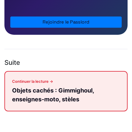
Rejoindre le Passlord
Suite
Continuer la lecture →
Objets cachés : Gimmighoul,
enseignes-moto, stèles