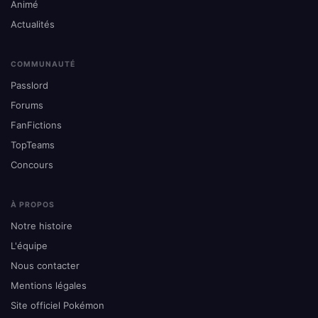
Animé
Actualités
COMMUNAUTÉ
Passlord
Forums
FanFictions
TopTeams
Concours
À PROPOS
Notre histoire
L'équipe
Nous contacter
Mentions légales
Site officiel Pokémon