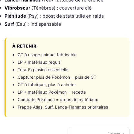
Vibrobscur
(Ténèbres) : couverture clé
Plénitude
(Psy) : boost de stats utile en raids
Surf
(Eau) : indispensable
À RETENIR
CT à usage unique, fabricable
LP + matériaux requis
Tera-Explosion essentielle
Capturer plus de Pokémon = plus de CT
CT à fabriquer, plus à acheter
LP + matériaux Pokémon = recette
Combats Pokémon = drops de matériaux
Frappe Atlas, Surf, Lance-Flammes prioritaires
Suivant →