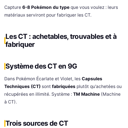
Capture
6-8 Pokémon du type
que vous voulez : leurs
matériaux serviront pour fabriquer les CT.
Les CT : achetables, trouvables et à
fabriquer
Système des CT en 9G
Dans Pokémon Écarlate et Violet, les
Capsules
Techniques (CT)
sont
fabriquées
plutôt qu'achetées ou
récupérées en illimité. Système :
TM Machine
(Machine
à CT).
Trois sources de CT