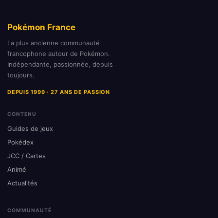
Pokémon France
La plus ancienne communauté
francophone autour de Pokémon.
Indépendante, passionnée, depuis
toujours.
DEPUIS 1999 · 27 ANS DE PASSION
CONTENU
Guides de jeux
Pokédex
JCC / Cartes
Animé
Actualités
COMMUNAUTÉ