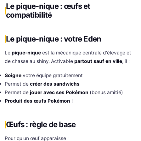
Le pique-nique : œufs et
compatibilité
Le pique-nique : votre Eden
Le
pique-nique
est la mécanique centrale d'élevage et
de chasse au shiny. Activable
partout sauf en ville
, il :
Soigne
votre équipe gratuitement
Permet de
créer des sandwichs
Permet de
jouer avec ses Pokémon
(bonus amitié)
Produit des œufs Pokémon
!
Œufs : règle de base
Pour qu'un œuf apparaisse :