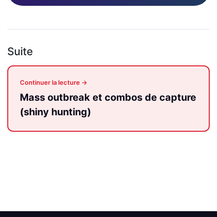
Suite
Continuer la lecture →
Mass outbreak et combos de capture
(shiny hunting)