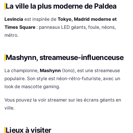
La ville la plus moderne de Paldea
Levincia
est inspirée de
Tokyo, Madrid moderne et
Times Square
: panneaux LED géants, foule, néons,
métro.
Mashynn, streameuse-influenceuse
La championne,
Mashynn
(Iono), est une streameuse
populaire. Son style est néon-rétro-futuriste, avec un
look de mascotte gaming.
Vous pouvez la voir streamer sur les écrans géants en
ville.
Lieux à visiter