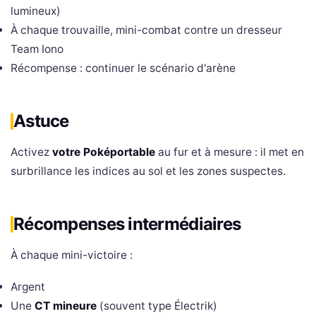
lumineux)
À chaque trouvaille, mini-combat contre un dresseur
Team Iono
Récompense : continuer le scénario d'arène
Astuce
Activez
votre Poképortable
au fur et à mesure : il met en
surbrillance les indices au sol et les zones suspectes.
Récompenses intermédiaires
À chaque mini-victoire :
Argent
Une
CT mineure
(souvent type Électrik)