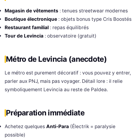
Magasin de vêtements
: tenues streetwear modernes
Boutique électronique
: objets bonus type Cris Boostés
Restaurant familial
: repas équilibrés
Tour de Levincia
: observatoire (gratuit)
Métro de Levincia (anecdote)
Le métro est purement décoratif : vous pouvez y entrer,
parler aux PNJ, mais pas voyager. Détail lore : il relie
symboliquement Levincia au reste de Paldea.
Préparation immédiate
Achetez quelques
Anti-Para
(Électrik = paralysie
possible)