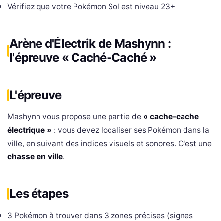
Vérifiez que votre Pokémon Sol est niveau 23+
Arène d'Électrik de Mashynn :
l'épreuve « Caché-Caché »
L'épreuve
Mashynn vous propose une partie de
« cache-cache
électrique »
: vous devez localiser ses Pokémon dans la
ville, en suivant des indices visuels et sonores. C'est une
chasse en ville
.
Les étapes
3 Pokémon à trouver dans 3 zones précises (signes